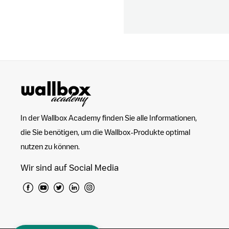
In der Wallbox Academy finden Sie alle Informationen,
die Sie benötigen, um die Wallbox-Produkte optimal
nutzen zu können.
Wir sind auf Social Media