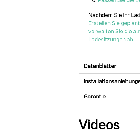
Nachdem Sie Ihr Lad
Erstellen Sie gepla
verwalten Sie die a
Ladesitzungen ab
.
Datenblätter
Installationsanleitung
Garantie
Videos