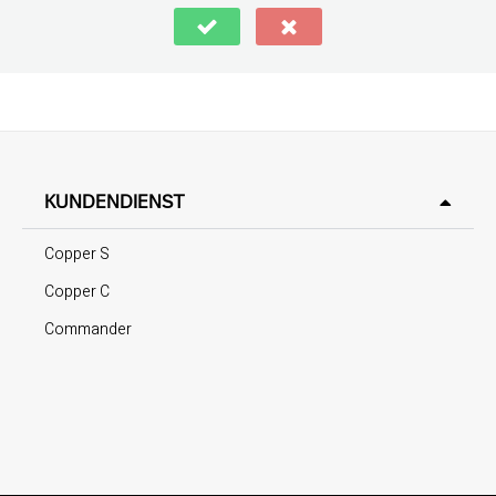
KUNDENDIENST
Copper S
Copper C
Commander