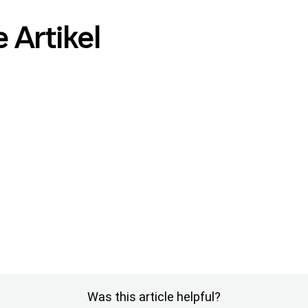
 Artikel
Was this article helpful?