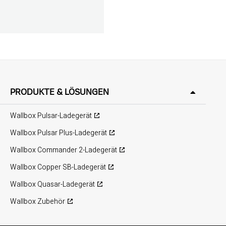
PRODUKTE & LÖSUNGEN
Wallbox Pulsar-Ladegerät
Wallbox Pulsar Plus-Ladegerät
Wallbox Commander 2-Ladegerät
Wallbox Copper SB-Ladegerät
Wallbox Quasar-Ladegerät
Wallbox Zubehör