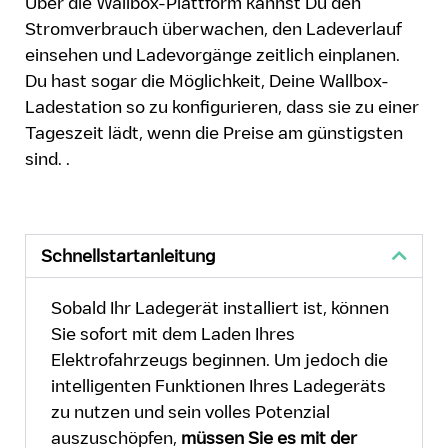
Über die Wallbox-Plattform kannst Du den
Stromverbrauch überwachen, den Ladeverlauf
einsehen und Ladevorgänge zeitlich einplanen.
Du hast sogar die Möglichkeit, Deine Wallbox-
Ladestation so zu konfigurieren, dass sie zu einer
Tageszeit lädt, wenn die Preise am günstigsten
sind. .
Schnellstartanleitung
Sobald Ihr Ladegerät installiert ist, können
Sie sofort mit dem Laden Ihres
Elektrofahrzeugs beginnen. Um jedoch die
intelligenten Funktionen Ihres Ladegeräts
zu nutzen und sein volles Potenzial
auszuschöpfen,
müssen Sie es mit der