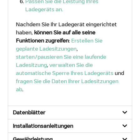
Passen Sie die Leistung Ihres
Ladegeräts an.
Nachdem Sie Ihr Ladegerät eingerichtet
haben,
können Sie auf alle seine
Funktionen zugreifen
:
Erstellen Sie
geplante Ladesitzungen
,
starten/pausieren Sie eine laufende
Ladesitzung
,
verwalten Sie die
automatische Sperre Ihres Ladegeräts
und
fragen Sie die Daten Ihrer Ladesitzungen
ab
.
Datenblätter
Installationsanleitungen
Gewährleistung