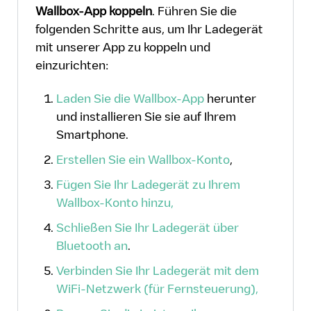
Wallbox-App koppeln
. Führen Sie die
folgenden Schritte aus, um Ihr Ladegerät
mit unserer App zu koppeln und
einzurichten:
Laden Sie die Wallbox-App
herunter
und installieren Sie sie auf Ihrem
Smartphone.
Erstellen Sie ein Wallbox-Konto
,
Fügen Sie Ihr Ladegerät zu Ihrem
Wallbox-Konto hinzu,
Schließen Sie Ihr Ladegerät über
Bluetooth an
.
Verbinden Sie Ihr Ladegerät mit dem
WiFi-Netzwerk (für Fernsteuerung),