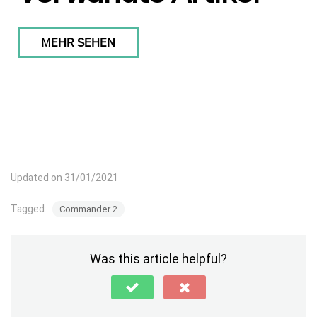
MEHR SEHEN
Updated on 31/01/2021
Tagged:
Commander 2
Was this article helpful?