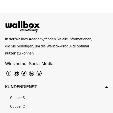
In der Wallbox Academy finden Sie alle Informationen,
die Sie benötigen, um die Wallbox-Produkte optimal
nutzen zu können.
Wir sind auf Social Media
KUNDENDIENST
Copper S
Copper C