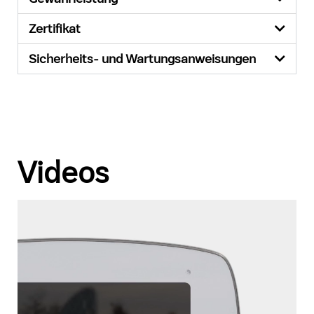
Zertifikat
Sicherheits- und Wartungsanweisungen
Videos