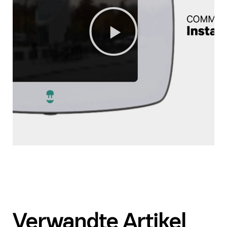
Verwandte Artikel