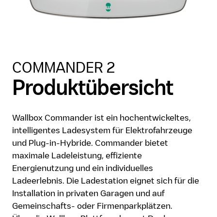
COMMANDER 2
Produktübersicht
Wallbox Commander ist ein hochentwickeltes,
intelligentes Ladesystem für Elektrofahrzeuge
und Plug-in-Hybride. Commander bietet
maximale Ladeleistung, effiziente
Energienutzung und ein individuelles
Ladeerlebnis. Die Ladestation eignet sich für die
Installation in privaten Garagen und auf
Gemeinschafts- oder Firmenparkplätzen.