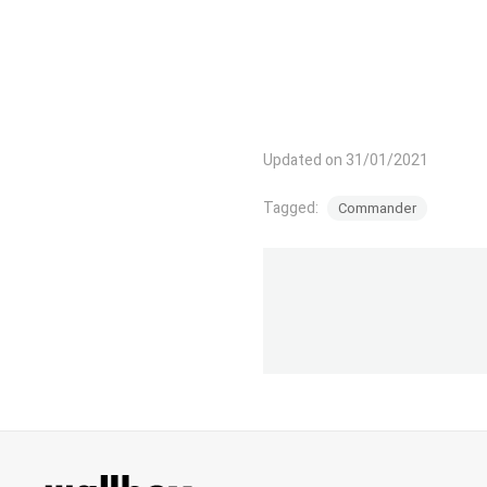
Updated on 31/01/2021
Tagged:
Commander