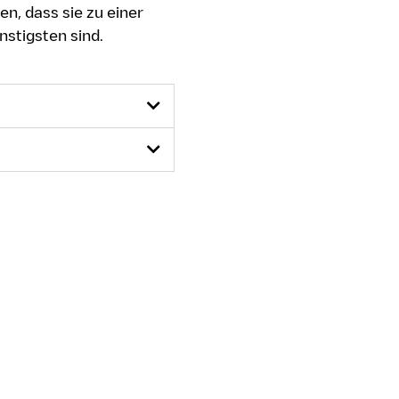
en, dass sie zu einer
nstigsten sind.