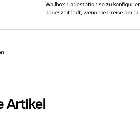
Wallbox-Ladestation so zu konfigurier
Tageszeit lädt, wenn die Preise am gü
en
 Artikel