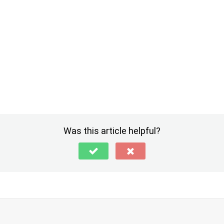
Was this article helpful?