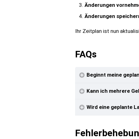
Änderungen vornehm
Änderungen speicher
Ihr Zeitplan ist nun aktualis
FAQs
Beginnt meine geplan
Kann ich mehrere Geb
Wird eine geplante L
Fehlerbehebu