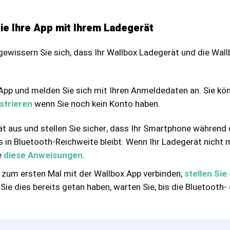
Sie Ihre App mit Ihrem Ladegerät
rgewissern Sie sich, dass Ihr Wallbox Ladegerät und die Wa
 App und melden Sie sich mit Ihren Anmeldedaten an. Sie kö
strieren
wenn Sie noch kein Konto haben.
ät aus und stellen Sie sicher, dass Ihr Smartphone währen
 in Bluetooth-Reichweite bleibt. Wenn Ihr Ladegerät nicht
e
diese Anweisungen
.
 zum ersten Mal mit der Wallbox App verbinden,
stellen Sie
 Sie dies bereits getan haben, warten Sie, bis die Bluetooth