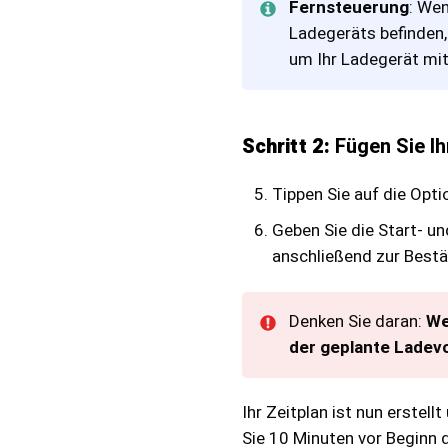
Fernsteuerung
: Wen
Ladegeräts befinden,
um Ihr Ladegerät mit
Schritt 2:
Fügen Sie Ih
Tippen Sie auf die Opti
Geben Sie die Start- u
anschließend zur Bestä
Denken Sie daran:
We
der geplante Ladev
Ihr Zeitplan ist nun erstel
Sie 10 Minuten vor Beginn