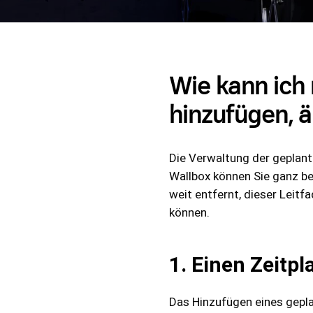
Wie kann ich
hinzufügen, 
Die Verwaltung der geplant
Wallbox können Sie ganz be
weit entfernt, dieser Leitf
können.
1. Einen Zeitp
Das Hinzufügen eines gepla