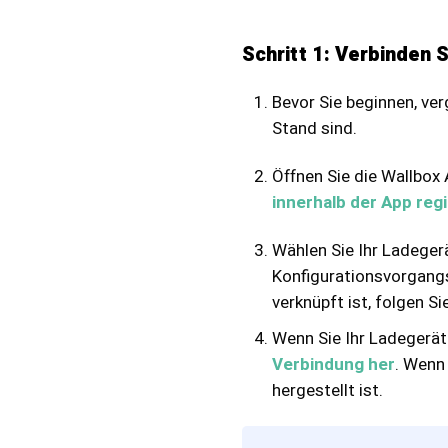
Schritt 1: Verbinden 
Bevor Sie beginnen, ve
Stand sind.
Öffnen Sie die Wallbox
innerhalb der App regi
Wählen Sie Ihr Ladeger
Konfigurationsvorgangs
verknüpft ist, folgen Si
Wenn Sie Ihr Ladegerät
Verbindung her
. Wenn
hergestellt ist.