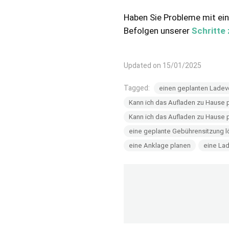
Haben Sie Probleme mit ein
Befolgen unserer
Schritte
Updated on 15/01/2025
Tagged:
einen geplanten Ladev
Kann ich das Aufladen zu Hause 
Kann ich das Aufladen zu Hause 
eine geplante Gebührensitzung 
eine Anklage planen
eine La