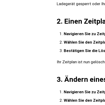
Ladegerät gesperrt oder Ih
2. Einen Zeitpl
Navigieren Sie zu Zeit
Wählen Sie den Zeitpl
Bestätigen Sie die Lö
Ihr Zeitplan ist nun gelösch
3. Ändern eine
Navigieren Sie zu Zeit
Wählen Sie den Zeitpl