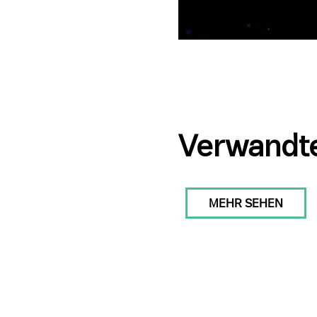
Verwandte
MEHR SEHEN