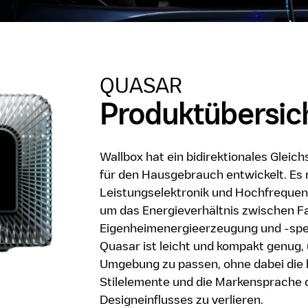
QUASAR
Produktübersic
Wallbox hat ein bidirektionales Glei
für den Hausgebrauch entwickelt. Es n
Leistungselektronik und Hochfrequen
um das Energieverhältnis zwischen F
Eigenheimenergieerzeugung und -spe
Quasar ist leicht und kompakt genug, 
Umgebung zu passen, ohne dabei die
Stilelemente und die Markensprache 
Designeinflusses zu verlieren.