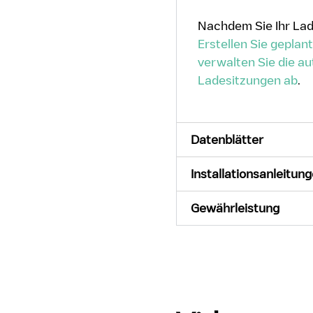
Nachdem Sie Ihr Lad
Erstellen Sie gepla
verwalten Sie die a
Ladesitzungen ab
.
Datenblätter
Installationsanleitun
Gewährleistung