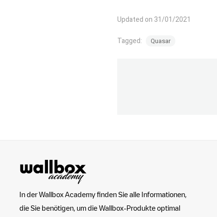
Updated on 31/01/2021
Tagged:
Quasar
In der Wallbox Academy finden Sie alle Informationen,
die Sie benötigen, um die Wallbox-Produkte optimal