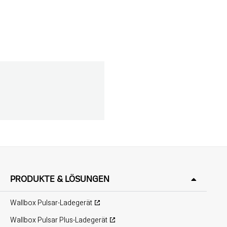
PRODUKTE & LÖSUNGEN
Wallbox Pulsar-Ladegerät
Wallbox Pulsar Plus-Ladegerät