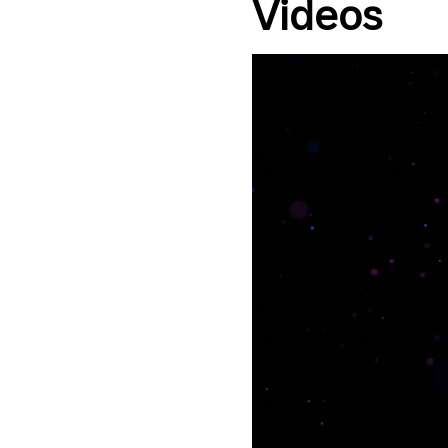
Videos