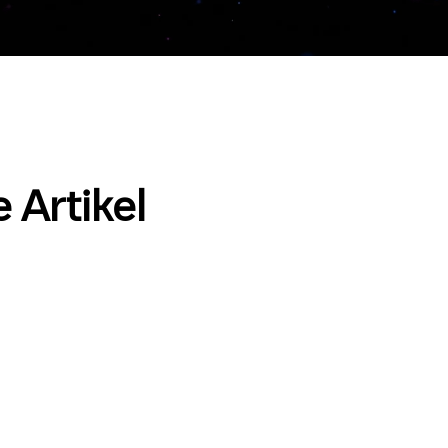
 Artikel