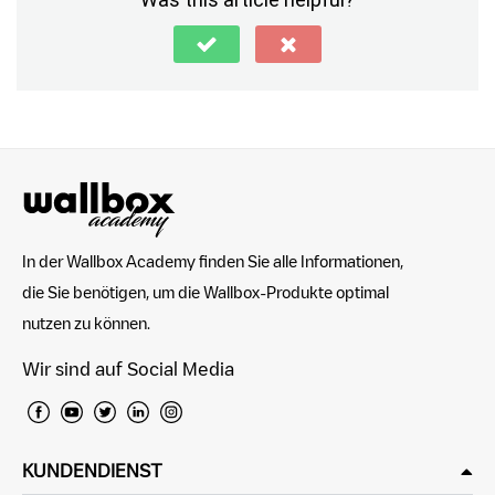
Was this article helpful?
In der Wallbox Academy finden Sie alle Informationen,
die Sie benötigen, um die Wallbox-Produkte optimal
nutzen zu können.
Wir sind auf Social Media
KUNDENDIENST