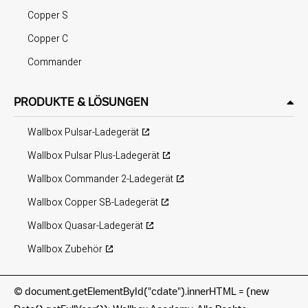
Copper S
Copper C
Commander
PRODUKTE & LÖSUNGEN
Wallbox Pulsar-Ladegerät
Wallbox Pulsar Plus-Ladegerät
Wallbox Commander 2-Ladegerät
Wallbox Copper SB-Ladegerät
Wallbox Quasar-Ladegerät
Wallbox Zubehör
©
document.getElementById("cdate").innerHTML = (new