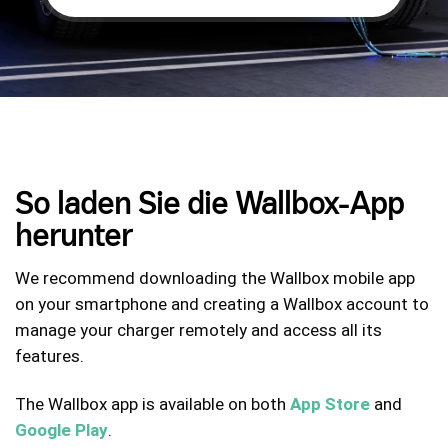
So laden Sie die Wallbox-App
herunter
We recommend downloading the Wallbox mobile app
on your smartphone and creating a Wallbox account to
manage your charger remotely and access all its
features.
The Wallbox app is available on both
App Store
and
Google Play
.