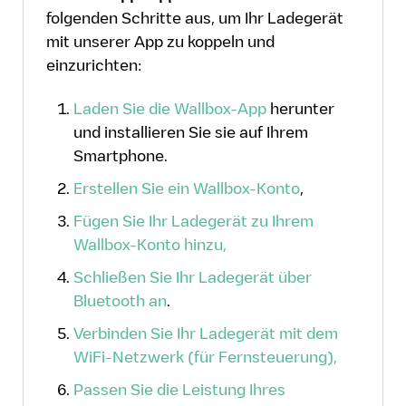
folgenden Schritte aus, um Ihr Ladegerät
mit unserer App zu koppeln und
einzurichten:
Laden Sie die Wallbox-App
herunter
und installieren Sie sie auf Ihrem
Smartphone.
Erstellen Sie ein Wallbox-Konto
,
Fügen Sie Ihr Ladegerät zu Ihrem
Wallbox-Konto hinzu,
Schließen Sie Ihr Ladegerät über
Bluetooth an
.
Verbinden Sie Ihr Ladegerät mit dem
WiFi-Netzwerk (für Fernsteuerung),
Passen Sie die Leistung Ihres