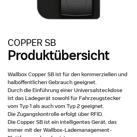
COPPER SB
Produktübersicht
Wallbox Copper SB ist für den kommerziellen und
halböffentlichen Gebrauch geeignet.
Durch die Einführung einer Universalsteckdose
ist das Ladegerät sowohl für Fahrzeugstecker
vom Typ 1 als auch vom Typ 2 geeignet.
Die Zugangskontrolle erfolgt über RFID.
Die Copper SB ist ein intelligentes Gerät, das
immer mit der Wallbox-Lademanagement-