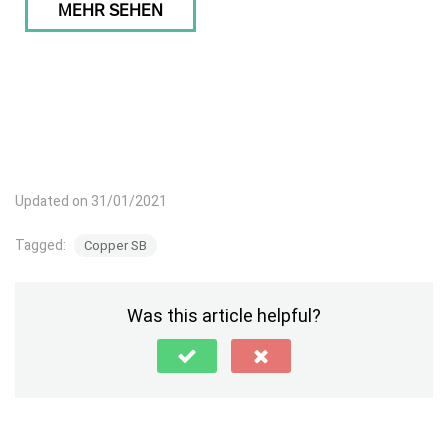
MEHR SEHEN
Updated on 31/01/2021
Tagged:
Copper SB
Was this article helpful?