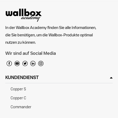
In der Wallbox Academy finden Sie alle Informationen,
die Sie benötigen, um die Wallbox-Produkte optimal
nutzen zu können.
Wir sind auf Social Media
KUNDENDIENST
Copper S
Copper C
Commander