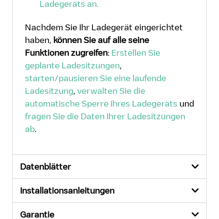
Ladegeräts an.
Nachdem Sie Ihr Ladegerät eingerichtet
haben,
können Sie auf alle seine
Funktionen zugreifen
:
Erstellen Sie
geplante Ladesitzungen
,
starten/pausieren Sie eine laufende
Ladesitzung
,
verwalten Sie die
automatische Sperre Ihres Ladegeräts
und
fragen Sie die Daten Ihrer Ladesitzungen
ab
.
Datenblätter
Installationsanleitungen
Garantie