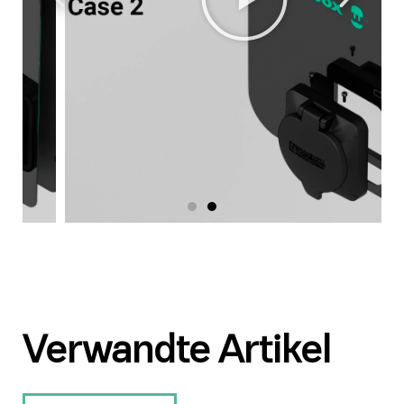
Verwandte Artikel