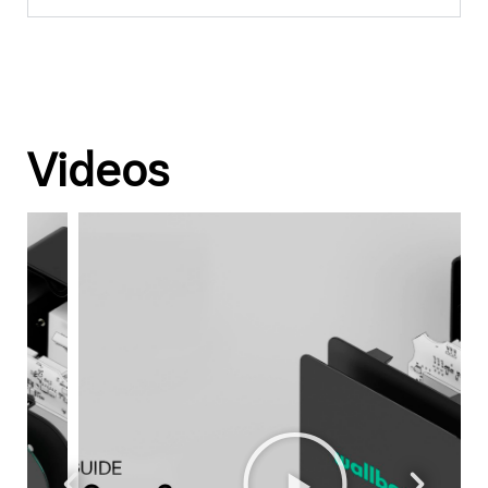
Videos