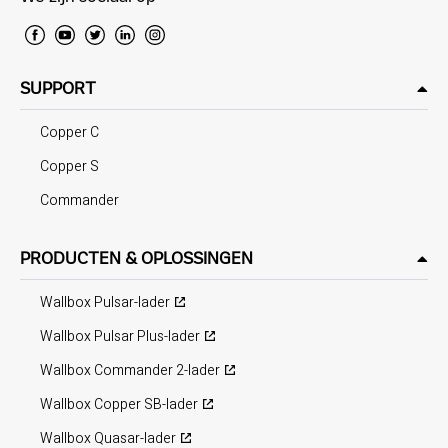
SUPPORT
Copper C
Copper S
Commander
PRODUCTEN & OPLOSSINGEN
Wallbox Pulsar-lader
Wallbox Pulsar Plus-lader
Wallbox Commander 2-lader
Wallbox Copper SB-lader
Wallbox Quasar-lader