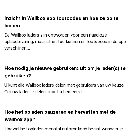
Inzicht in Wallbox app foutcodes en hoe ze op te
lossen
De Wallbox laders zijn ontworpen voor een naadloze
oplaadervaring, maar af en toe kunnen er foutcodes in de app
verschijnen....
Hoe nodig je nieuwe gebruikers uit om je lader(s) te
gebruiken?
U kunt alle Wallbox laders delen met gebruikers van uw keuze.
Om uw lader te delen, moet u hen eerst...
Hoe het opladen pauzeren en hervatten met de
Wallbox app?
Hoewel het opladen meestal automatisch begint wanneer je