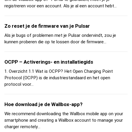
registreren voor een account. Als je al een account hebt...
Zo reset je de firmware van je Pulsar
Als je bugs of problemen met je Pulsar ondervindt, zou je
kunnen proberen die op te lossen door de firmware...
OCPP – Activerings- en installatiegids
1. Overzicht 1.1 Wat is OCPP? Het Open Charging Point
Protocol (OCPP) is de industriestandaard en het open
protocol voor...
Hoe download je de Wallbox-app?
We recommend downloading the Wallbox mobile app on your
smartphone and creating a Wallbox account to manage your
charger remotely...