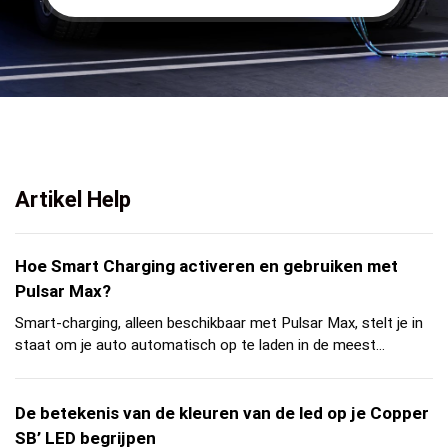
Artikel Help
Hoe Smart Charging activeren en gebruiken met
Pulsar Max?
Smart-charging, alleen beschikbaar met Pulsar Max, stelt je in
staat om je auto automatisch op te laden in de meest...
De betekenis van de kleuren van de led op je Copper
SB’ LED begrijpen