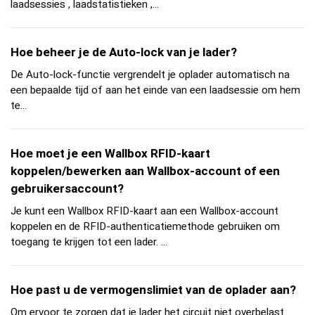
laadsessies , laadstatistieken ,...
Hoe beheer je de Auto-lock van je lader?
De Auto-lock-functie vergrendelt je oplader automatisch na
een bepaalde tijd of aan het einde van een laadsessie om hem
te...
Hoe moet je een Wallbox RFID-kaart
koppelen/bewerken aan Wallbox-account of een
gebruikersaccount?
Je kunt een Wallbox RFID-kaart aan een Wallbox-account
koppelen en de RFID-authenticatiemethode gebruiken om
toegang te krijgen tot een lader. ...
Hoe past u de vermogenslimiet van de oplader aan?
Om ervoor te zorgen dat je lader het circuit niet overbelast