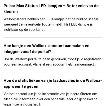
Pulsar Max Status LED-lampjes – Betekenis van de
kleuren
Wallbox-laders hebben een LED-lampje dat de huidige status
weergeeft en eventuele fouten meldt. Het LED-lampje is
zichtbaar op de voorkant...
Hoe kan je een Wallbox-account aanmaken en
inloggen vanaf de portal?
Om de Wallbox-portal te gaan gebruiken, moet je je registreren
voor een account. Als je al een account hebt aangemaakt...
Hoe de statistieken van je laadsessies in de Wallbox-
app weer te geven
Via het portaal kun je de informatie van je laders filteren om
alleen die informatie over een bepaalde lader of gebruiker te
krijgen die je nodig hebt.