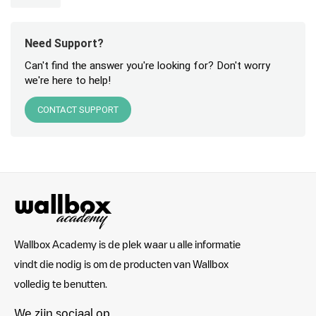
Need Support?
Can't find the answer you're looking for? Don't worry
we're here to help!
CONTACT SUPPORT
Wallbox Academy is de plek waar u alle informatie
vindt die nodig is om de producten van Wallbox
volledig te benutten.
We zijn sociaal op