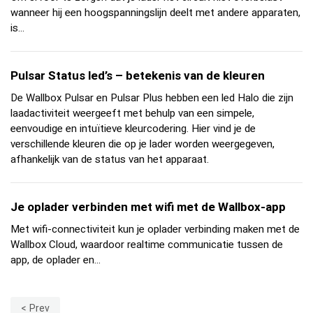
wanneer hij een hoogspanningslijn deelt met andere apparaten,
is...
Pulsar Status led’s – betekenis van de kleuren
De Wallbox Pulsar en Pulsar Plus hebben een led Halo die zijn
laadactiviteit weergeeft met behulp van een simpele,
eenvoudige en intuïtieve kleurcodering. Hier vind je de
verschillende kleuren die op je lader worden weergegeven,
afhankelijk van de status van het apparaat.
Je oplader verbinden met wifi met de Wallbox-app
Met wifi-connectiviteit kun je oplader verbinding maken met de
Wallbox Cloud, waardoor realtime communicatie tussen de
app, de oplader en...
Prev