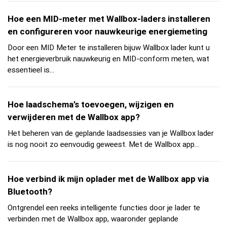
Hoe een MID-meter met Wallbox-laders installeren
en configureren voor nauwkeurige energiemeting
Door een MID Meter te installeren bijuw Wallbox lader kunt u
het energieverbruik nauwkeurig en MID-conform meten, wat
essentieel is...
Hoe laadschema’s toevoegen, wijzigen en
verwijderen met de Wallbox app?
Het beheren van de geplande laadsessies van je Wallbox lader
is nog nooit zo eenvoudig geweest. Met de Wallbox app...
Hoe verbind ik mijn oplader met de Wallbox app via
Bluetooth?
Ontgrendel een reeks intelligente functies door je lader te
verbinden met de Wallbox app, waaronder geplande