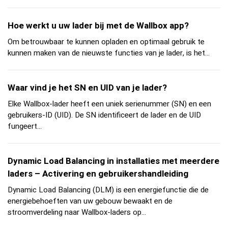
Hoe werkt u uw lader bij met de Wallbox app?
Om betrouwbaar te kunnen opladen en optimaal gebruik te
kunnen maken van de nieuwste functies van je lader, is het...
Waar vind je het SN en UID van je lader?
Elke Wallbox-lader heeft een uniek serienummer (SN) en een
gebruikers-ID (UID). De SN identificeert de lader en de UID
fungeert...
Dynamic Load Balancing in installaties met meerdere
laders – Activering en gebruikershandleiding
Dynamic Load Balancing (DLM) is een energiefunctie die de
energiebehoeften van uw gebouw bewaakt en de
stroomverdeling naar Wallbox-laders op...