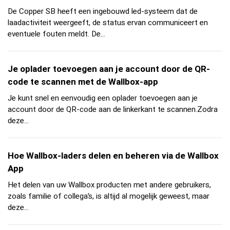
De Copper SB heeft een ingebouwd led-systeem dat de
laadactiviteit weergeeft, de status ervan communiceert en
eventuele fouten meldt. De...
Je oplader toevoegen aan je account door de QR-
code te scannen met de Wallbox-app
Je kunt snel en eenvoudig een oplader toevoegen aan je
account door de QR-code aan de linkerkant te scannen.Zodra
deze...
Hoe Wallbox-laders delen en beheren via de Wallbox
App
Het delen van uw Wallbox producten met andere gebruikers,
zoals familie of collega’s, is altijd al mogelijk geweest, maar
deze...