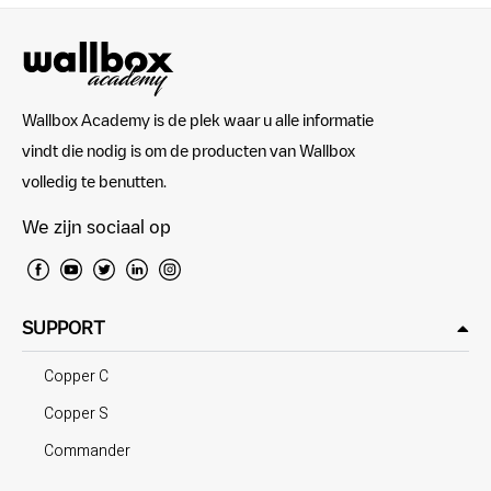
Wallbox Academy is de plek waar u alle informatie
vindt die nodig is om de producten van Wallbox
volledig te benutten.
We zijn sociaal op
SUPPORT
Copper C
Copper S
Commander