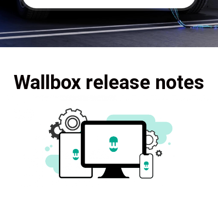
Wallbox release notes