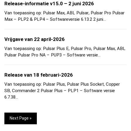
Release-informatie v15.0 – 2 juni 2026
Van toepassing op: Pulsar Max, ABL Pulsar, Pulsar Pro Pulsar
Max – PLP2 & PLP4 – Softwareversie 6.13.2 2 juni…
Vrijgave van 22 april-2026
Van toepassing op: Pulsar Plus E, Pulsar Pro, Pulsar Max, ABL
Pulsar Pulsar Pro NA – PUP3 – Software versie…
Release van 18 februari-2026
Van toepassing op: Pulsar Plus, Pulsar Plus Socket, Copper
SB, Commander 2 Pulsar Plus – PLP1 – Software versie
6.7.38…
Next Page »