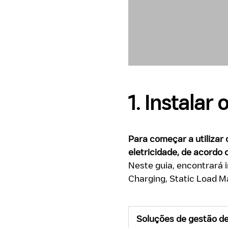
1. Instalar
Para começar a utilizar 
eletricidade, de acordo
Neste guia, encontrará 
Charging, Static Load 
Soluções de gestão de