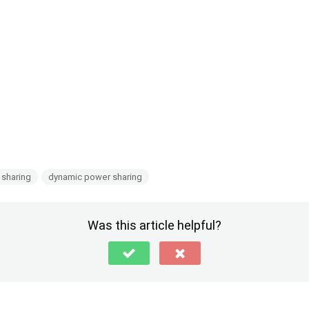
sharing
dynamic power sharing
Was this article helpful?