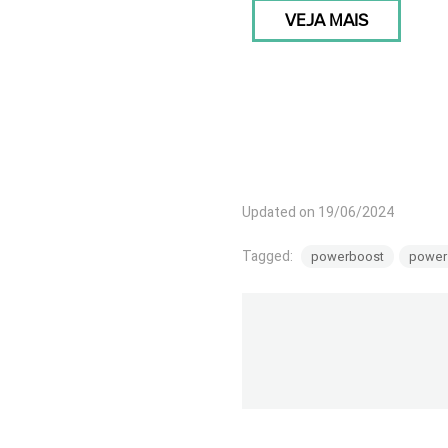
VEJA MAIS
Updated on 19/06/2024
Tagged:
powerboost
power 