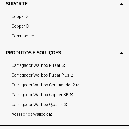
SUPORTE
Copper S
Copper C
Commander
PRODUTOS E SOLUÇÕES
Carregador Wallbox Pulsar
Carregador Wallbox Pulsar Plus
Carregador Wallbox Commander 2
Carregador Wallbox Copper SB
Carregador Wallbox Quasar
Acessórios Wallbox