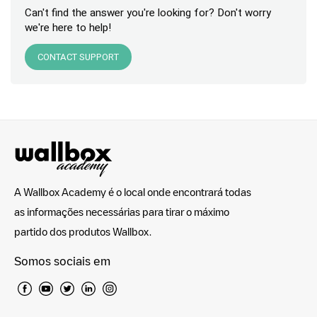
Can't find the answer you're looking for? Don't worry
we're here to help!
CONTACT SUPPORT
A Wallbox Academy é o local onde encontrará todas
as informações necessárias para tirar o máximo
partido dos produtos Wallbox.
Somos sociais em