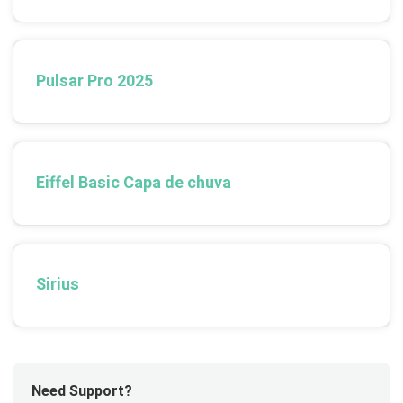
Pulsar Pro 2025
Eiffel Basic Capa de chuva
Sirius
Need Support?