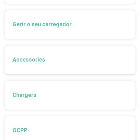
Gerir o seu carregador
Accessories
Chargers
OCPP