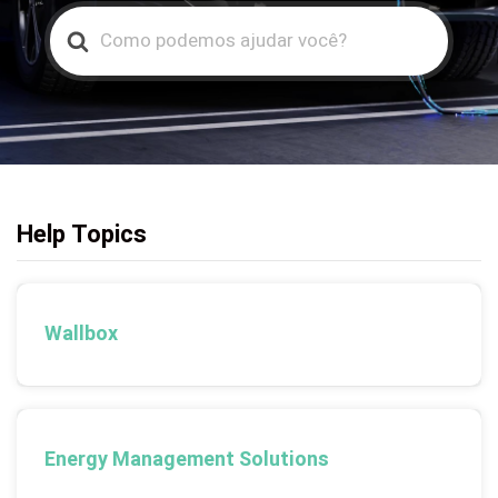
Search
For
Help Topics
Wallbox
Energy Management Solutions