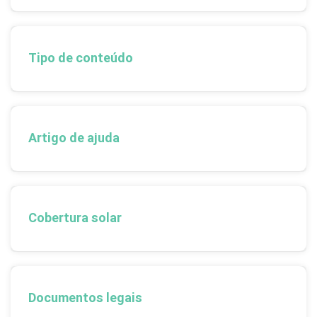
Tipo de conteúdo
Artigo de ajuda
Cobertura solar
Documentos legais