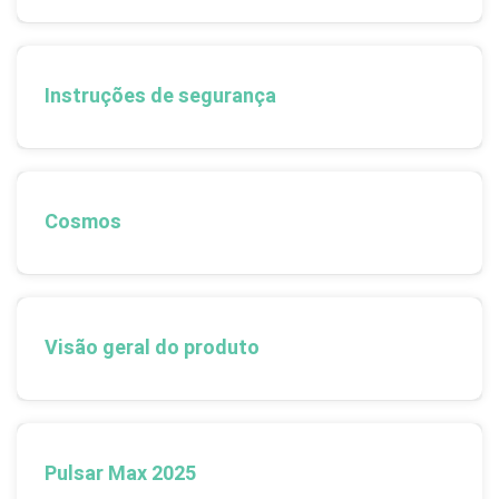
Instruções de segurança
Cosmos
Visão geral do produto
Pulsar Max 2025