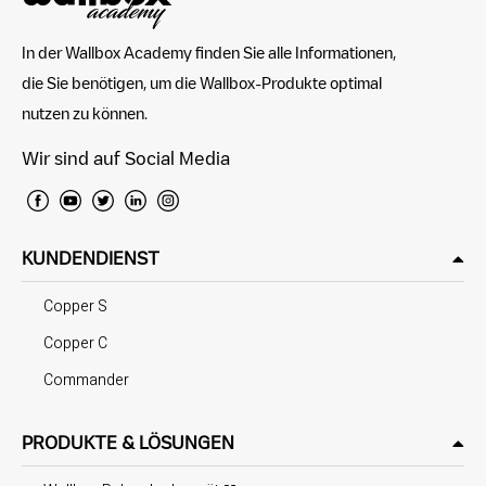
In der Wallbox Academy finden Sie alle Informationen,
die Sie benötigen, um die Wallbox-Produkte optimal
nutzen zu können.
Wir sind auf Social Media
KUNDENDIENST
Copper S
Copper C
Commander
PRODUKTE & LÖSUNGEN