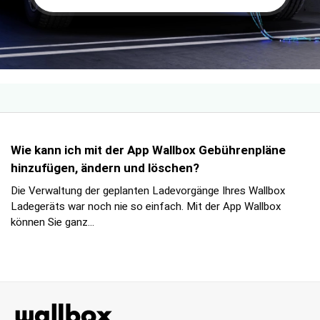
Wie kann ich mit der App Wallbox Gebührenpläne
hinzufügen, ändern und löschen?
Die Verwaltung der geplanten Ladevorgänge Ihres Wallbox
Ladegeräts war noch nie so einfach. Mit der App Wallbox
können Sie ganz...