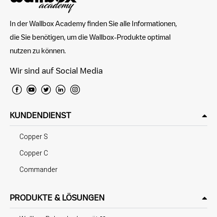
In der Wallbox Academy finden Sie alle Informationen,
die Sie benötigen, um die Wallbox-Produkte optimal
nutzen zu können.
Wir sind auf Social Media
KUNDENDIENST
Copper S
Copper C
Commander
PRODUKTE & LÖSUNGEN