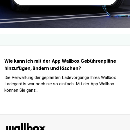
Wie kann ich mit der App Wallbox Gebührenpläne
hinzufügen, ändern und löschen?
Die Verwaltung der geplanten Ladevorgänge Ihres Wallbox
Ladegeräts war noch nie so einfach. Mit der App Wallbox
können Sie ganz...