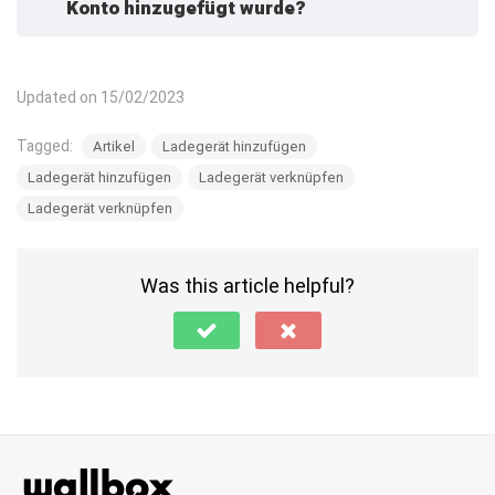
Konto hinzugefügt wurde?
Updated on 15/02/2023
befolgen Sie in diesem Artikel
aufgeführten Schritte
Tagged:
Artikel
Ladegerät hinzufügen
Ladegerät hinzufügen
Ladegerät verknüpfen
Ladegerät verknüpfen
Was this article helpful?