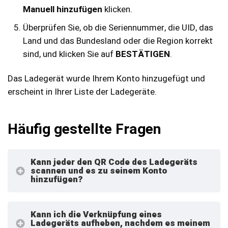
Manuell hinzufügen
klicken.
Überprüfen Sie, ob die Seriennummer, die UID, das
Land und das Bundesland oder die Region korrekt
sind, und klicken Sie auf
BESTÄTIGEN
.
Das Ladegerät wurde Ihrem Konto hinzugefügt und
erscheint in Ihrer Liste der Ladegeräte.
Häufig gestellte Fragen
Kann jeder den QR Code des Ladegeräts
scannen und es zu seinem Konto
hinzufügen?
Kann ich die Verknüpfung eines
Ladegeräts aufheben, nachdem es meinem