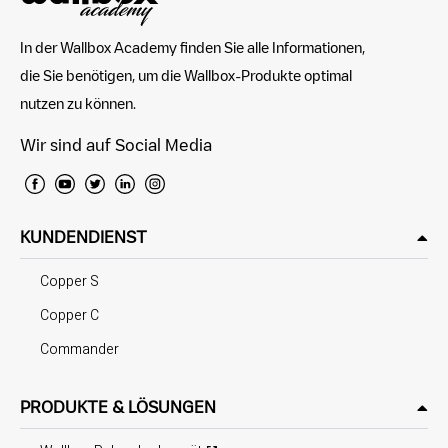
In der Wallbox Academy finden Sie alle Informationen,
die Sie benötigen, um die Wallbox-Produkte optimal
nutzen zu können.
Wir sind auf Social Media
KUNDENDIENST
Copper S
Copper C
Commander
PRODUKTE & LÖSUNGEN