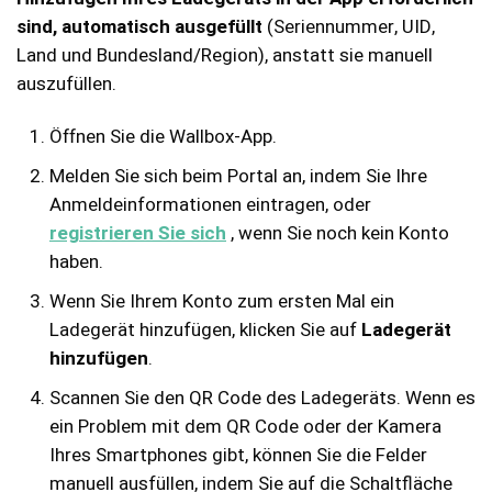
sind, automatisch ausgefüllt
(Seriennummer, UID,
Land und Bundesland/Region), anstatt sie manuell
auszufüllen.
Öffnen Sie die Wallbox-App.
Melden Sie sich beim Portal an, indem Sie Ihre
Anmeldeinformationen eintragen, oder
registrieren Sie sich
, wenn Sie noch kein Konto
haben.
Wenn Sie Ihrem Konto zum ersten Mal ein
Ladegerät hinzufügen, klicken Sie auf
Ladegerät
hinzufügen
.
Scannen Sie den QR Code des Ladegeräts. Wenn es
ein Problem mit dem QR Code oder der Kamera
Ihres Smartphones gibt, können Sie die Felder
manuell ausfüllen, indem Sie auf die Schaltfläche