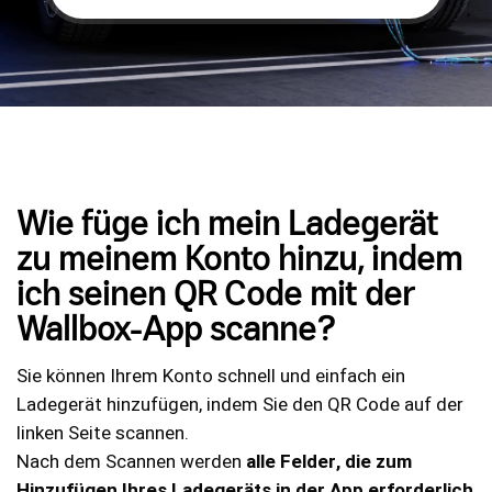
Wie füge ich mein Ladegerät
zu meinem Konto hinzu, indem
ich seinen QR Code mit der
Wallbox-App scanne?
Sie können Ihrem Konto schnell und einfach ein
Ladegerät hinzufügen, indem Sie den QR Code auf der
linken Seite scannen.
Nach dem Scannen werden
alle Felder, die zum
Hinzufügen Ihres Ladegeräts in der App erforderlich