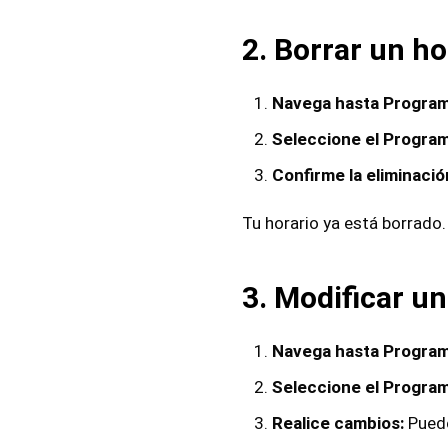
2. Borrar un ho
Navega hasta Program
Seleccione el Program
Confirme la eliminació
Tu horario ya está borrado.
3. Modificar un
Navega hasta Program
Seleccione el Program
Realice cambios:
Puede