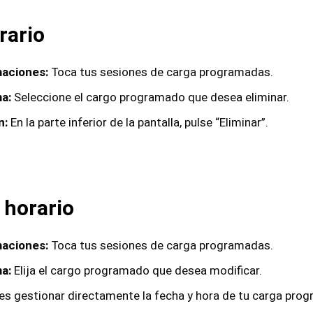
rario
aciones:
Toca tus sesiones de carga programadas.
a:
Seleccione el cargo programado que desea eliminar.
n:
En la parte inferior de la pantalla, pulse “Eliminar”.
 horario
aciones:
Toca tus sesiones de carga programadas.
a:
Elija el cargo programado que desea modificar.
s gestionar directamente la fecha y hora de tu carga pro