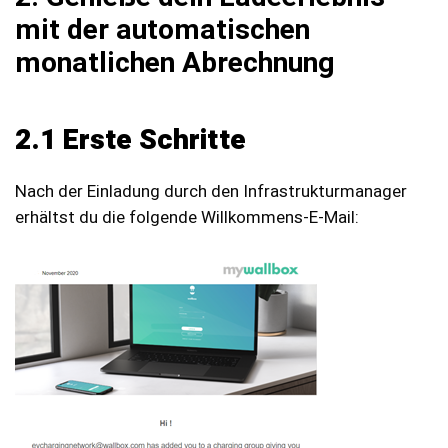
mit der automatischen
monatlichen Abrechnung
2.1 Erste Schritte
Nach der Einladung durch den Infrastrukturmanager
erhältst du die folgende Willkommens-E-Mail: