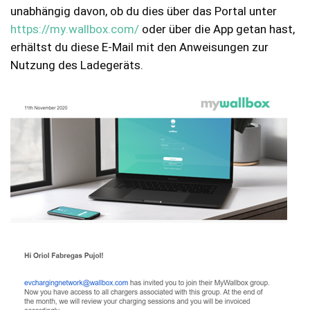
unabhängig davon, ob du dies über das Portal unter
https://my.wallbox.com/
oder über die App getan hast,
erhältst du diese E-Mail mit den Anweisungen zur
Nutzung des Ladegeräts.