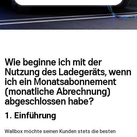
Wie beginne ich mit der
Nutzung des Ladegeräts, wenn
ich ein Monatsabonnement
(monatliche Abrechnung)
abgeschlossen habe?
1. Einführung
Wallbox möchte seinen Kunden stets die besten