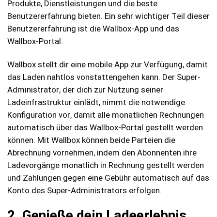
Produkte, Dienstleistungen und die beste
Benutzererfahrung bieten. Ein sehr wichtiger Teil dieser
Benutzererfahrung ist die Wallbox-App und das
Wallbox-Portal.
Wallbox stellt dir eine mobile App zur Verfügung, damit
das Laden nahtlos vonstattengehen kann. Der Super-
Administrator, der dich zur Nutzung seiner
Ladeinfrastruktur einlädt, nimmt die notwendige
Konfiguration vor, damit alle monatlichen Rechnungen
automatisch über das Wallbox-Portal gestellt werden
können. Mit Wallbox können beide Parteien die
Abrechnung vornehmen, indem den Abonnenten ihre
Ladevorgänge monatlich in Rechnung gestellt werden
und Zahlungen gegen eine Gebühr automatisch auf das
Konto des Super-Administrators erfolgen.
2. Genieße dein Ladeerlebnis