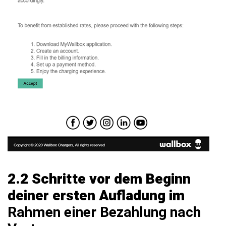
2.2 Schritte vor dem Beginn
deiner ersten Aufladung im
Rahmen einer Bezahlung nach