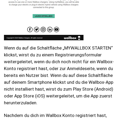
Wenn du auf die Schaltfläche „MYWALLBOX STARTEN“
klickst, wirst du zu einem Registrierungsformular
weitergeleitet, wenn du dich noch nicht für ein Wallbox-
Konto registriert hast, oder zur Anmeldeseite, wenn du
bereits ein Nutzer bist. Wenn du auf diese Schaltfläche
auf deinem Smartphone klickst und du die Wallbox-App
nicht installiert hast, wirst du zum Play Store (Android)
oder App Store (iOS) weitergeleitet, um die App zuerst
herunterzuladen.
Nachdem du dich im Wallbox Konto registriert hast,