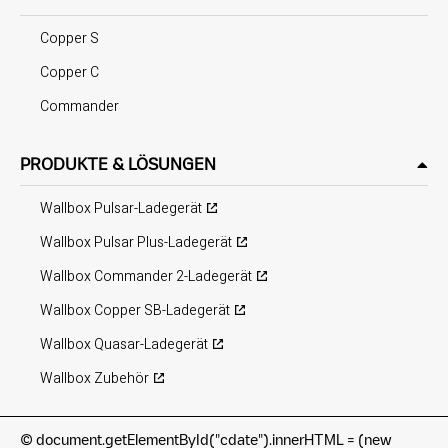
Copper S
Copper C
Commander
PRODUKTE & LÖSUNGEN
Wallbox Pulsar-Ladegerät
Wallbox Pulsar Plus-Ladegerät
Wallbox Commander 2-Ladegerät
Wallbox Copper SB-Ladegerät
Wallbox Quasar-Ladegerät
Wallbox Zubehör
©
document.getElementById("cdate").innerHTML = (new