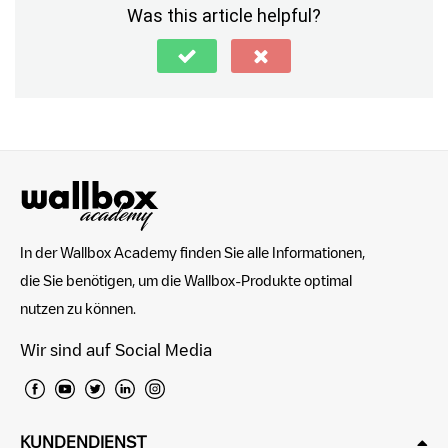
Was this article helpful?
In der Wallbox Academy finden Sie alle Informationen,
die Sie benötigen, um die Wallbox-Produkte optimal
nutzen zu können.
Wir sind auf Social Media
KUNDENDIENST