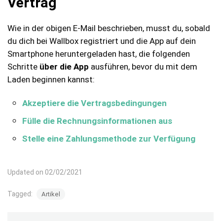
Vertrag
Wie in der obigen E-Mail beschrieben, musst du, sobald
du dich bei Wallbox registriert und die App auf dein
Smartphone heruntergeladen hast, die folgenden
Schritte
über die App
ausführen, bevor du mit dem
Laden beginnen kannst:
Akzeptiere die Vertragsbedingungen
Fülle die Rechnungsinformationen aus
Stelle eine Zahlungsmethode zur Verfügung
Updated on 02/02/2021
Tagged:
Artikel