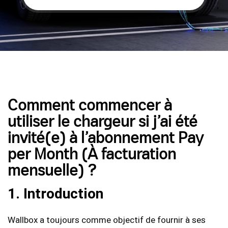
Comment commencer à
utiliser le chargeur si j’ai été
invité(e) à l’abonnement Pay
per Month (À facturation
mensuelle) ?
1. Introduction
Wallbox a toujours comme objectif de fournir à ses