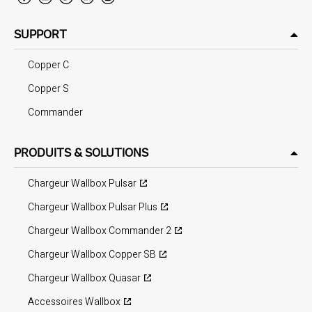
SUPPORT
Copper C
Copper S
Commander
PRODUITS & SOLUTIONS
Chargeur Wallbox Pulsar
Chargeur Wallbox Pulsar Plus
Chargeur Wallbox Commander 2
Chargeur Wallbox Copper SB
Chargeur Wallbox Quasar
Accessoires Wallbox