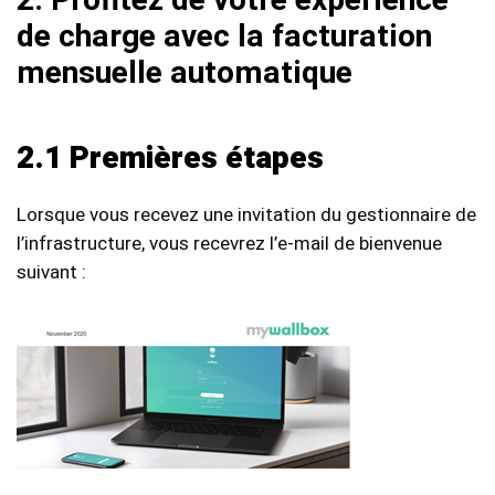
2. Profitez de votre expérience
de charge avec la facturation
mensuelle automatique
2.1 Premières étapes
Lorsque vous recevez une invitation du gestionnaire de
l’infrastructure, vous recevrez l’e-mail de bienvenue
suivant :