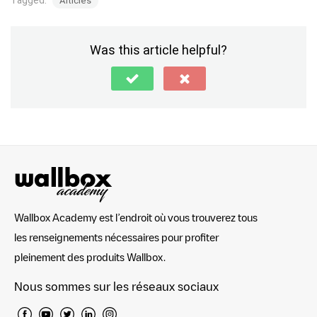
Tagged:
Articles
Was this article helpful?
Wallbox Academy est l’endroit où vous trouverez tous
les renseignements nécessaires pour profiter
pleinement des produits Wallbox.
Nous sommes sur les réseaux sociaux