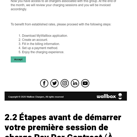
2.2 Étapes avant de démarrer
votre première session de