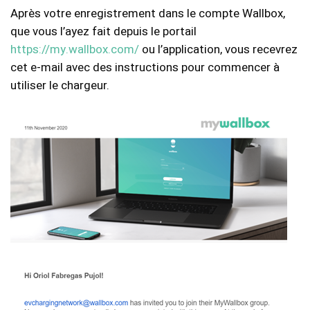
Après votre enregistrement dans le compte Wallbox,
que vous l’ayez fait depuis le portail
https://my.wallbox.com/
ou l’application, vous recevrez
cet e-mail avec des instructions pour commencer à
utiliser le chargeur.