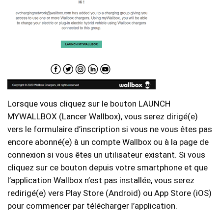
Lorsque vous cliquez sur le bouton LAUNCH
MYWALLBOX (Lancer Wallbox), vous serez dirigé(e)
vers le formulaire d’inscription si vous ne vous êtes pas
encore abonné(e) à un compte Wallbox ou à la page de
connexion si vous êtes un utilisateur existant. Si vous
cliquez sur ce bouton depuis votre smartphone et que
l’application Wallbox n’est pas installée, vous serez
redirigé(e) vers Play Store (Android) ou App Store (iOS)
pour commencer par télécharger l’application.