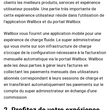
clients les meilleurs produits, services et expérience
utilisateur possible. Une partie très importante de
cette expérience utilisateur réside dans l’utilisation de
l’application Wallbox et du portail Wallbox.
Wallbox vous fournit une application mobile pour une
expérience de charge fluide. Le super administrateur
qui vous invite sur son infrastructure de charge
s’occupe de la configuration nécessaire à la facturation
mensuelle automatique via le portail Wallbox. Wallbox
aide les deux parties à gérer leurs factures en
collectant les paiements mensuels des utilisateurs
abonnés correspondant à leurs sessions de charge et
en transférant automatiquement les paiements sur le
compte du super administrateur en échange d’une
commission.