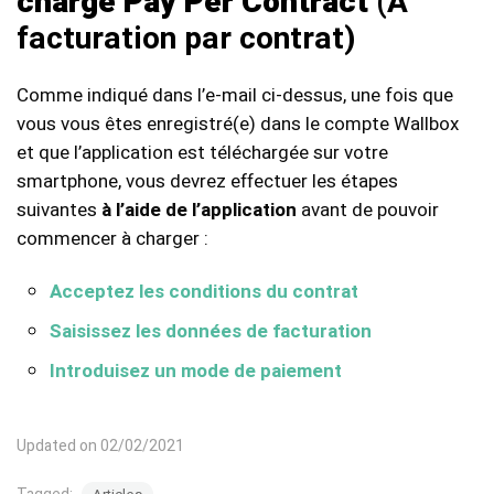
charge Pay Per Contract
(À
facturation par contrat)
Comme indiqué dans l’e-mail ci-dessus, une fois que
vous vous êtes enregistré(e) dans le compte Wallbox
et que l’application est téléchargée sur votre
smartphone, vous devrez effectuer les étapes
suivantes
à l’aide de l’application
avant de pouvoir
commencer à charger :
Acceptez les conditions du contrat
Saisissez les données de facturation
Introduisez un mode de paiement
Updated on 02/02/2021