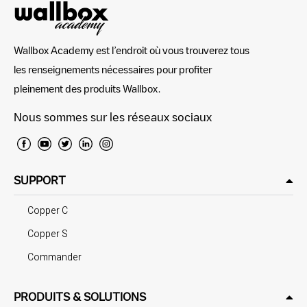
Wallbox Academy est l’endroit où vous trouverez tous
les renseignements nécessaires pour profiter
pleinement des produits Wallbox.
Nous sommes sur les réseaux sociaux
SUPPORT
Copper C
Copper S
Commander
PRODUITS & SOLUTIONS