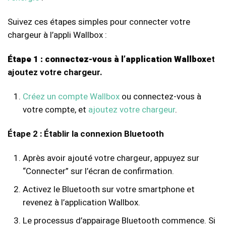
Suivez ces étapes simples pour connecter votre
chargeur à l’appli Wallbox :
Étape 1 : connectez-vous à l’application Wallbox
et
ajoutez votre chargeur.
Créez un compte Wallbox
ou connectez-vous à
votre compte, et
ajoutez votre chargeur
.
Étape 2 : Établir la connexion Bluetooth
Après avoir ajouté votre chargeur, appuyez sur
“Connecter” sur l’écran de confirmation.
Activez le Bluetooth sur votre smartphone et
revenez à l’application Wallbox.
Le processus d’appairage Bluetooth commence. Si