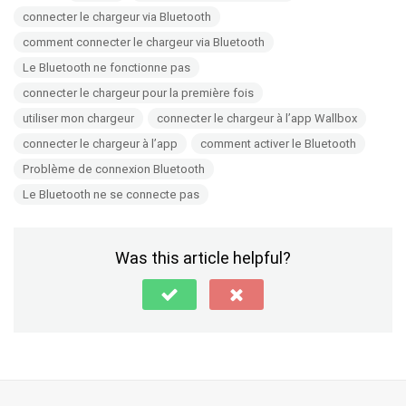
connecter le chargeur via Bluetooth
comment connecter le chargeur via Bluetooth
Le Bluetooth ne fonctionne pas
connecter le chargeur pour la première fois
utiliser mon chargeur
connecter le chargeur à l’app Wallbox
connecter le chargeur à l’app
comment activer le Bluetooth
Problème de connexion Bluetooth
Le Bluetooth ne se connecte pas
Was this article helpful?