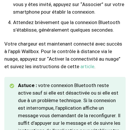
vous y êtes invité, appuyez sur “Associer” sur votre
smartphone pour établir la connexion.
Attendez brièvement que la connexion Bluetooth
s’établisse, généralement quelques secondes.
Votre chargeur est maintenant connecté avec succès
à l’appli Wallbox. Pour le contrôle à distance via le
nuage, appuyez sur “Activer la connectivité au nuage”
et suivez les instructions de cette
article
.
Astuce :
votre connexion Bluetooth reste
active sauf si elle est désactivée ou si elle est
due à un problème technique. Si la connexion
est interrompue, l’application affiche un
message vous demandant de la reconfigurer. Il
suffit d’appuyer sur le message et de suivre les