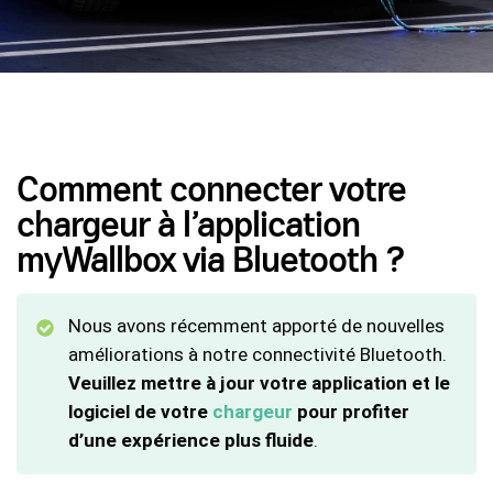
Comment connecter votre
chargeur à l’application
myWallbox via Bluetooth ?
Nous avons récemment apporté de nouvelles
améliorations à notre connectivité Bluetooth.
Veuillez mettre à jour votre application et le
logiciel de votre
chargeur
pour profiter
d’une expérience plus fluide
.