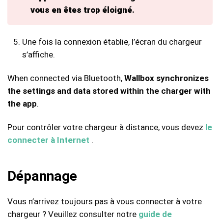
vous en êtes trop éloigné
.
Une fois la connexion établie, l’écran du chargeur
s’affiche.
When connected via Bluetooth,
Wallbox synchronizes
the settings and data stored within the charger with
the app
.
Pour contrôler votre chargeur à distance, vous devez
le
connecter à Internet
.
Dépannage
Vous n’arrivez toujours pas à vous connecter à votre
chargeur ? Veuillez consulter notre
guide de