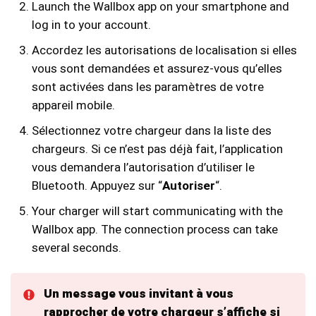
Launch the Wallbox app on your smartphone and
log in to your account.
Accordez les autorisations de localisation si elles
vous sont demandées et assurez-vous qu’elles
sont activées dans les paramètres de votre
appareil mobile.
Sélectionnez votre chargeur dans la liste des
chargeurs. Si ce n’est pas déjà fait, l’application
vous demandera l’autorisation d’utiliser le
Bluetooth. Appuyez sur “
Autoriser
“.
Your charger will start communicating with the
Wallbox app. The connection process can take
several seconds.
Un message vous invitant à vous
rapprocher de votre chargeur s’affiche si