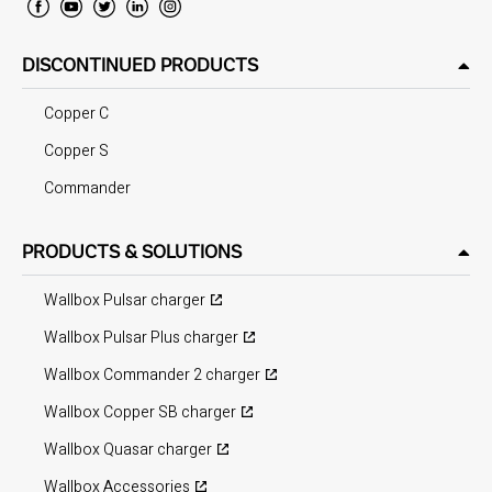
DISCONTINUED PRODUCTS
Copper C
Copper S
Commander
PRODUCTS & SOLUTIONS
Wallbox Pulsar charger
Wallbox Pulsar Plus charger
Wallbox Commander 2 charger
Wallbox Copper SB charger
Wallbox Quasar charger
Wallbox Accessories