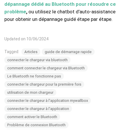
dépannage dédié au Bluetooth pour résoudre ce
problème
,
ou utilisez le chatbot d’auto-assistance
pour obtenir un dépannage guidé étape par étape.
Updated on 10/06/2024
Tagged:
Articles
guide de démarrage rapide
connecter le chargeur via bluetooth
comment connecter le chargeur via Bluetooth
Le Bluetooth ne fonctionne pas
connecter le chargeur pour la première fois
utilisation de mon chargeur
connecter le chargeur à l'application mywallbox
connecter le chargeur à l'application
comment activer le Bluetooth
Problème de connexion Bluetooth