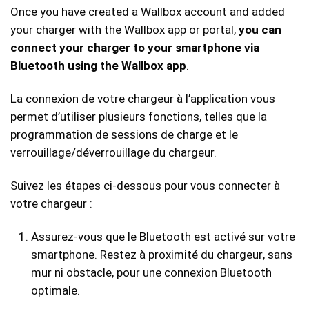
Once you have created a Wallbox account and added
your charger with the Wallbox app or portal,
you can
connect your charger to your smartphone via
Bluetooth using the Wallbox app
.
La connexion de votre chargeur à l’application vous
permet d’utiliser plusieurs fonctions, telles que la
programmation de sessions de charge et le
verrouillage/déverrouillage du chargeur.
Suivez les étapes ci-dessous pour vous connecter à
votre chargeur :
Assurez-vous que le Bluetooth est activé sur votre
smartphone. Restez à proximité du chargeur, sans
mur ni obstacle, pour une connexion Bluetooth
optimale.