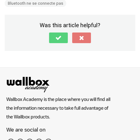
Bluetooth ne se connecte pas
Was this article helpful?
Wallbox Academy is the place where you will find all
the information necessary to take full advantage of
the Wallbox products.
We are social on