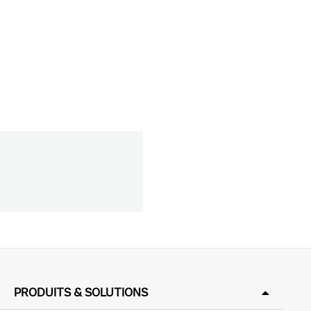
PRODUITS & SOLUTIONS