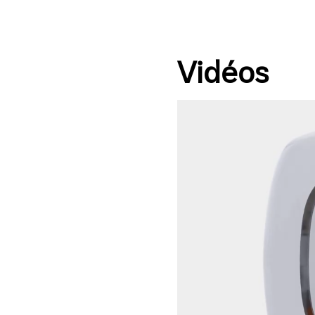
Vidéos