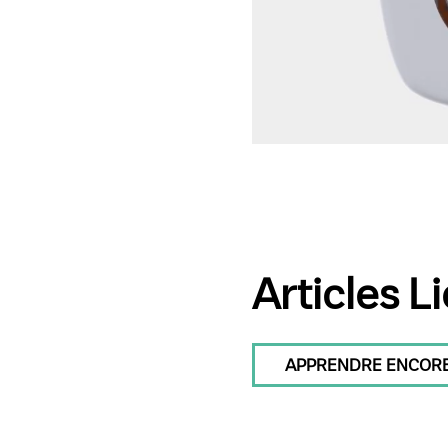
Articles L
APPRENDRE ENCORE