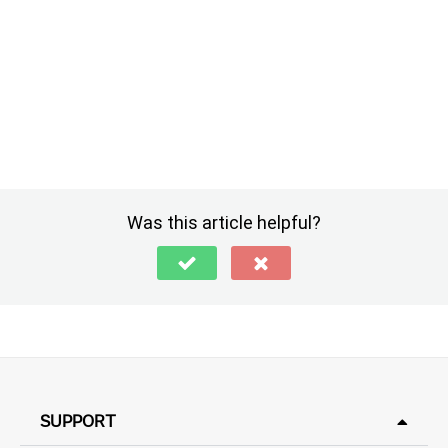
Was this article helpful?
SUPPORT