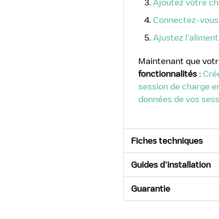
Ajoutez votre ch
Connectez-vous 
Ajustez l’alimen
Maintenant que votr
fonctionnalités
:
Cré
session de charge e
données de vos sess
Fiches techniques
Guides d’installation
Guarantie