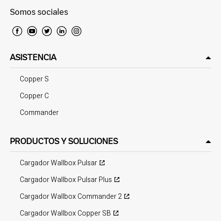
Somos sociales
ASISTENCIA
Copper S
Copper C
Commander
PRODUCTOS Y SOLUCIONES
Cargador Wallbox Pulsar
Cargador Wallbox Pulsar Plus
Cargador Wallbox Commander 2
Cargador Wallbox Copper SB