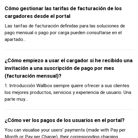
Cómo gestionar las tarifas de facturación de los
cargadores desde el portal
Las tarifas de facturación definidas para las soluciones de
pago mensual o pago por carga pueden consultarse en el
apartado...
¿Cómo empiezo a usar el cargador si he recibido una
invitación a una suscripción de pago por mes
(facturación mensual)?
1. Introducción Wallbox siempre quiere ofrecer a sus clientes
los mejores productos, servicios y experiencia de usuario. Una
parte muy...
¿Cómo ver los pagos de los usuarios en el portal?
You can visualise your users’ payments (made with Pay per
Month or Pay per Charge), their corresponding charging