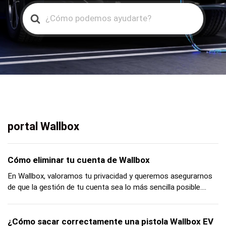
Search
For
portal Wallbox
Cómo eliminar tu cuenta de Wallbox
En Wallbox, valoramos tu privacidad y queremos asegurarnos
de que la gestión de tu cuenta sea lo más sencilla posible....
¿Cómo sacar correctamente una pistola Wallbox EV