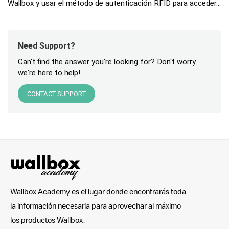
Wallbox y usar el método de autenticación RFID para acceder...
Need Support?
Can't find the answer you're looking for? Don't worry
we're here to help!
CONTACT SUPPORT
Wallbox Academy es el lugar donde encontrarás toda
la información necesaria para aprovechar al máximo
los productos Wallbox.