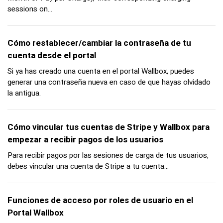
sessions on...
Cómo restablecer/cambiar la contraseña de tu
cuenta desde el portal
Si ya has creado una cuenta en el portal Wallbox, puedes
generar una contraseña nueva en caso de que hayas olvidado
la antigua.
Cómo vincular tus cuentas de Stripe y Wallbox para
empezar a recibir pagos de los usuarios
Para recibir pagos por las sesiones de carga de tus usuarios,
debes vincular una cuenta de Stripe a tu cuenta...
Funciones de acceso por roles de usuario en el
Portal Wallbox