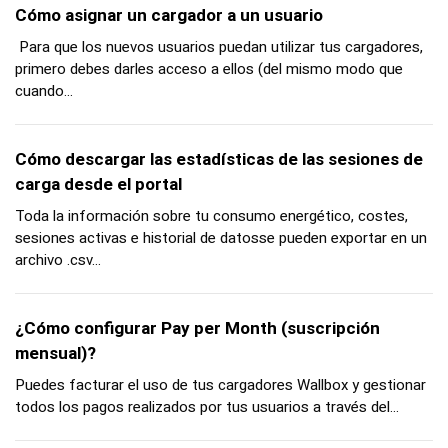
Cómo asignar un cargador a un usuario
Para que los nuevos usuarios puedan utilizar tus cargadores,
primero debes darles acceso a ellos (del mismo modo que
cuando...
Cómo descargar las estadísticas de las sesiones de
carga desde el portal
Toda la información sobre tu consumo energético, costes,
sesiones activas e historial de datosse pueden exportar en un
archivo .csv...
¿Cómo configurar Pay per Month (suscripción
mensual)?
Puedes facturar el uso de tus cargadores Wallbox y gestionar
todos los pagos realizados por tus usuarios a través del...