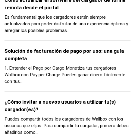
Cómo actualizar el software del cargador de forma
remota desde el portal
Es fundamental que los cargadores estén siempre
actualizados para poder disfrutar de una experiencia óptima y
arreglar los posibles problemas...
Solución de facturación de pago por uso: una guía
completa
1. Entender el Pago por Cargo Monetiza tus cargadores
Wallbox con Pay per Charge Puedes ganar dinero fácilmente
con tus...
¿Cómo invitar a nuevos usuarios a utilizar tu(s)
cargador(es)?
Puedes compartir todos los cargadores de Wallbox con los
usuarios que elijas. Para compartir tu cargador, primero debes
añadirlos como...