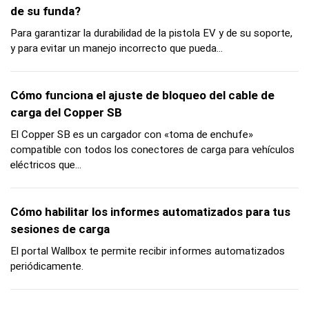
de su funda?
Para garantizar la durabilidad de la pistola EV y de su soporte,
y para evitar un manejo incorrecto que pueda...
Cómo funciona el ajuste de bloqueo del cable de
carga del Copper SB
El Copper SB es un cargador con «toma de enchufe»
compatible con todos los conectores de carga para vehículos
eléctricos que...
Cómo habilitar los informes automatizados para tus
sesiones de carga
El portal Wallbox te permite recibir informes automatizados
periódicamente.