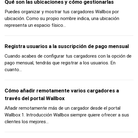
Qué son las ubicaciones y cómo gestionarlas
Puedes organizar y mostrar tus cargadores Wallbox por
ubicación. Como su propio nombre indica, una ubicación
representa un espacio físico...
Registra usuarios a la suscripción de pago mensual
Cuando acabes de configurar tus cargadores con la opción de
pago mensual, tendrás que registrar a los usuarios. En
cuanto...
Cómo añadir remotamente varios cargadores a
través del portal Wallbox
Añadir remotamente más de un cargador desde el portal
Wallbox 1. Introducción Wallbox siempre quiere ofrecer a sus
clientes los mejores...