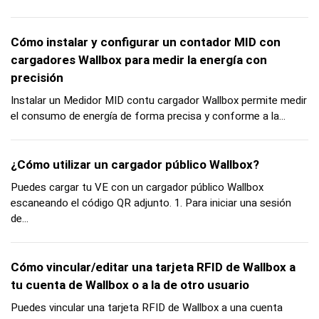
Cómo instalar y configurar un contador MID con
cargadores Wallbox para medir la energía con
precisión
Instalar un Medidor MID contu cargador Wallbox permite medir
el consumo de energía de forma precisa y conforme a la...
¿Cómo utilizar un cargador público Wallbox?
Puedes cargar tu VE con un cargador público Wallbox
escaneando el código QR adjunto. 1. Para iniciar una sesión
de...
Cómo vincular/editar una tarjeta RFID de Wallbox a
tu cuenta de Wallbox o a la de otro usuario
Puedes vincular una tarjeta RFID de Wallbox a una cuenta