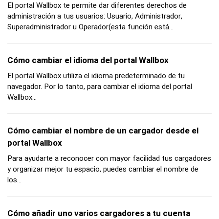
El portal Wallbox te permite dar diferentes derechos de
administración a tus usuarios: Usuario, Administrador,
Superadministrador u Operador(esta función está...
Cómo cambiar el idioma del portal Wallbox
El portal Wallbox utiliza el idioma predeterminado de tu
navegador. Por lo tanto, para cambiar el idioma del portal
Wallbox...
Cómo cambiar el nombre de un cargador desde el
portal Wallbox
Para ayudarte a reconocer con mayor facilidad tus cargadores
y organizar mejor tu espacio, puedes cambiar el nombre de
los...
Cómo añadir uno varios cargadores a tu cuenta