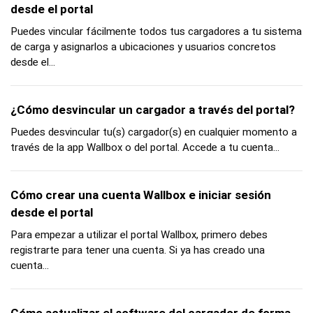
desde el portal
Puedes vincular fácilmente todos tus cargadores a tu sistema
de carga y asignarlos a ubicaciones y usuarios concretos
desde el...
¿Cómo desvincular un cargador a través del portal?
Puedes desvincular tu(s) cargador(s) en cualquier momento a
través de la app Wallbox o del portal. Accede a tu cuenta...
Cómo crear una cuenta Wallbox e iniciar sesión
desde el portal
Para empezar a utilizar el portal Wallbox, primero debes
registrarte para tener una cuenta. Si ya has creado una
cuenta...