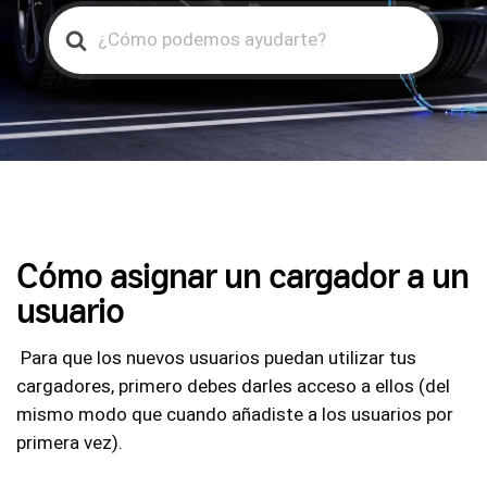
Search
For
Cómo asignar un cargador a un
usuario
Para que los nuevos usuarios puedan utilizar tus
cargadores, primero debes darles acceso a ellos (del
mismo modo que cuando añadiste a los usuarios por
primera vez).