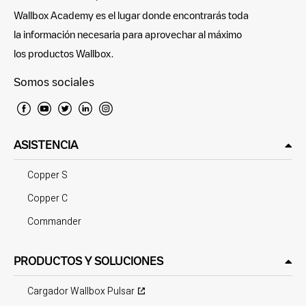
Wallbox Academy es el lugar donde encontrarás toda
la información necesaria para aprovechar al máximo
los productos Wallbox.
Somos sociales
ASISTENCIA
Copper S
Copper C
Commander
PRODUCTOS Y SOLUCIONES
Cargador Wallbox Pulsar