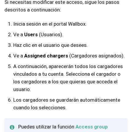
Si necesitas modificar este acceso, sigue los pasos
descritos a continuación:
Inicia sesión en el portal Wallbox.
Ve a
Users
(Usuarios).
Haz clic en el usuario que desees.
Ve a
Assigned chargers
(Cargadores asignados).
A continuación, aparecerán todos los cargadores
vinculados a tu cuenta. Selecciona el cargador o
los cargadores a los que quieras que acceda el
usuario.
Los cargadores se guardarán automáticamente
cuando los selecciones.
Puedes utilizar la función
Access group