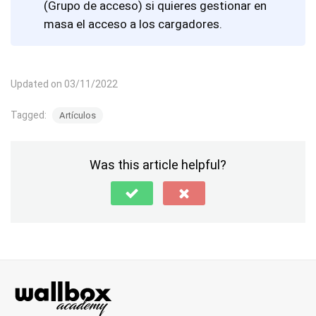
(Grupo de acceso) si quieres gestionar en
masa el acceso a los cargadores.
Updated on 03/11/2022
Tagged:
Artículos
Was this article helpful?