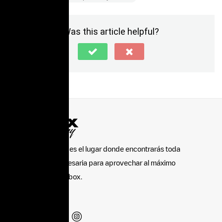
Was this article helpful?
Wallbox Academy es el lugar donde encontrarás toda
la información necesaria para aprovechar al máximo
los productos Wallbox.
Somos sociales