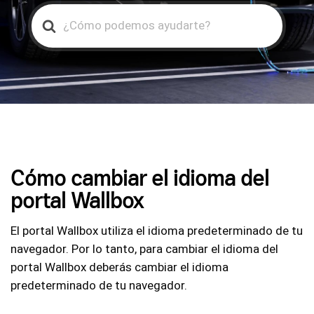
Search
For
Cómo cambiar el idioma del
portal Wallbox
El portal Wallbox utiliza el idioma predeterminado de tu
navegador. Por lo tanto, para cambiar el idioma del
portal Wallbox deberás cambiar el idioma
predeterminado de tu navegador.