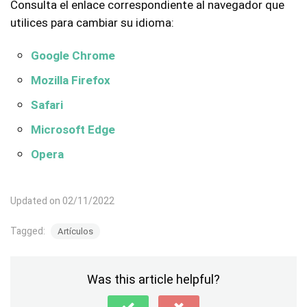
Consulta el enlace correspondiente al navegador que
utilices para cambiar su idioma:
Google Chrome
Mozilla Firefox
Safari
Microsoft Edge
Opera
Updated on 02/11/2022
Tagged:
Artículos
Was this article helpful?