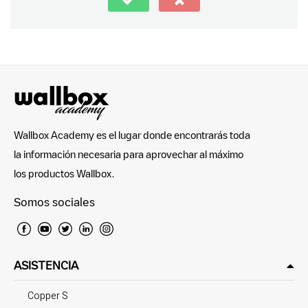
Wallbox Academy es el lugar donde encontrarás toda
la información necesaria para aprovechar al máximo
los productos Wallbox.
Somos sociales
ASISTENCIA
Copper S