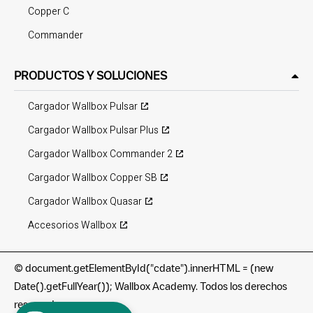
Copper C
Commander
PRODUCTOS Y SOLUCIONES
Cargador Wallbox Pulsar
Cargador Wallbox Pulsar Plus
Cargador Wallbox Commander 2
Cargador Wallbox Copper SB
Cargador Wallbox Quasar
Accesorios Wallbox
©
document.getElementById("cdate").innerHTML = (new
Date().getFullYear()); Wallbox Academy. Todos los derechos
reservados.