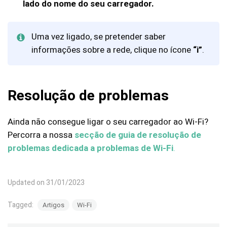
lado do nome do seu carregador.
Uma vez ligado, se pretender saber
informações sobre a rede, clique no ícone
“i”
.
Resolução de problemas
Ainda não consegue ligar o seu carregador ao Wi-Fi?
Percorra a nossa
secção de guia de resolução de
problemas dedicada a problemas de Wi-Fi
.
Updated on 31/01/2023
Tagged:
Artigos
Wi-Fi