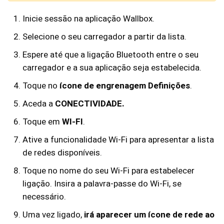
Inicie sessão na aplicação Wallbox.
Selecione o seu carregador a partir da lista.
Espere até que a ligação Bluetooth entre o seu
carregador e a sua aplicação seja estabelecida.
Toque no
ícone de engrenagem Definições
.
Aceda a
CONECTIVIDADE.
Toque em
WI-FI
.
Ative a funcionalidade Wi-Fi para apresentar a lista
de redes disponíveis.
Toque no nome do seu Wi-Fi para estabelecer
ligação. Insira a palavra-passe do Wi-Fi, se
necessário.
Uma vez ligado,
irá aparecer um ícone de rede ao