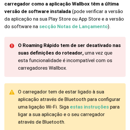
carregador como a aplicação Wallbox têm a última
versão de software instalada
(pode verificar a versão
da aplicação na sua Play Store ou App Store e a versão
do software na
secção Notas de Lançamento
).
O Roaming Rápido tem de ser desativado nas
suas definições do roteador,
uma vez que
esta funcionalidade é incompatível com os
carregadores Wallbox.
O carregador tem de estar ligado à sua
aplicação através de Bluetooth para configurar
uma ligação Wi-Fi. Siga
estas instruções
para
ligar a sua aplicação e o seu carregador
através de Bluetooth.