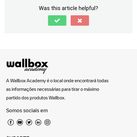
Was this article helpful?
A Wallbox Academy é o local onde encontrará todas
as informações necessárias para tirar o máximo
partido dos produtos Wallbox.
Somos sociais em