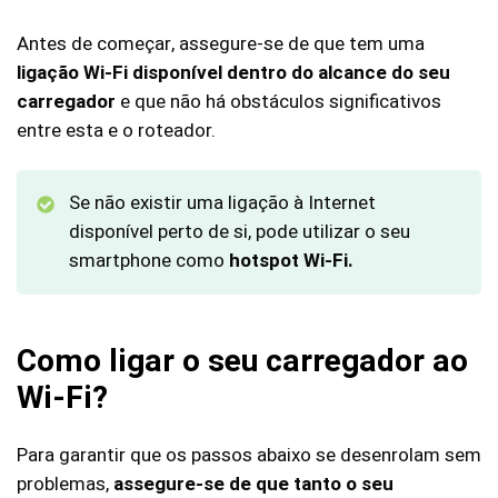
Antes de começar, assegure-se de que tem uma
ligação Wi-Fi disponível dentro do alcance do seu
carregador
e que não há obstáculos significativos
entre esta e o roteador.
Se não existir uma ligação à Internet
disponível perto de si, pode utilizar o seu
smartphone como
hotspot Wi-Fi
.
Como ligar o seu carregador ao
Wi-Fi?
Para garantir que os passos abaixo se desenrolam sem
problemas,
assegure-se de que tanto o seu