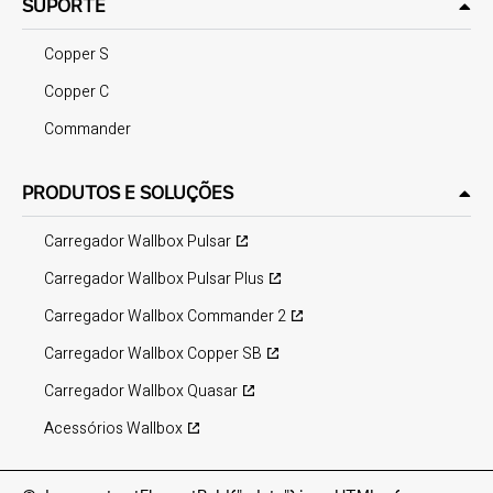
SUPORTE
Copper S
Copper C
Commander
PRODUTOS E SOLUÇÕES
Carregador Wallbox Pulsar
Carregador Wallbox Pulsar Plus
Carregador Wallbox Commander 2
Carregador Wallbox Copper SB
Carregador Wallbox Quasar
Acessórios Wallbox