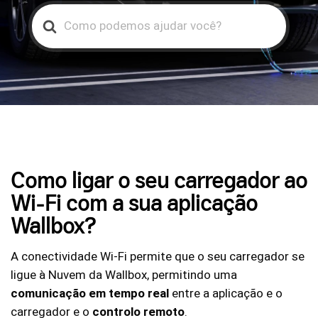
Search
For
Como ligar o seu carregador ao
Wi-Fi com a sua aplicação
Wallbox?
A conectividade Wi-Fi permite que o seu carregador se
ligue à Nuvem da Wallbox, permitindo uma
comunicação em tempo real
entre a aplicação e o
carregador e o
controlo remoto
.