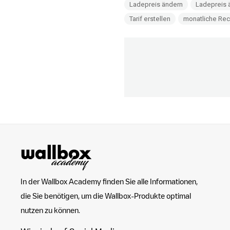
Ladepreis ändern
Ladepreis 
Tarif erstellen
monatliche Rec
In der Wallbox Academy finden Sie alle Informationen,
die Sie benötigen, um die Wallbox-Produkte optimal
nutzen zu können.