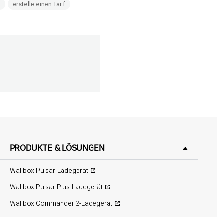
n
erstelle einen Tarif
PRODUKTE & LÖSUNGEN
Wallbox Pulsar-Ladegerät
Wallbox Pulsar Plus-Ladegerät
Wallbox Commander 2-Ladegerät