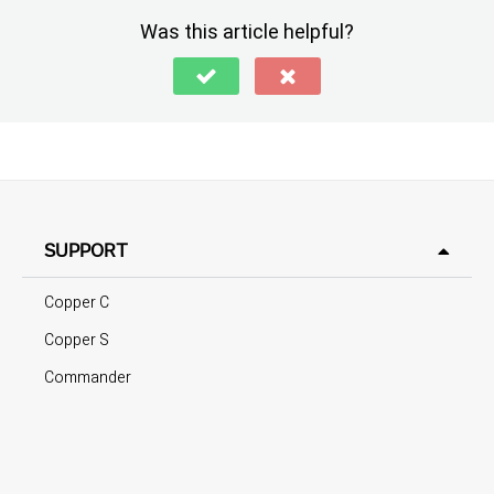
Was this article helpful?
SUPPORT
Copper C
Copper S
Commander