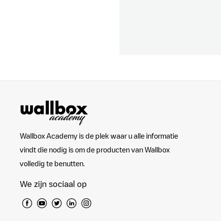
Wallbox Academy is de plek waar u alle informatie
vindt die nodig is om de producten van Wallbox
volledig te benutten.
We zijn sociaal op