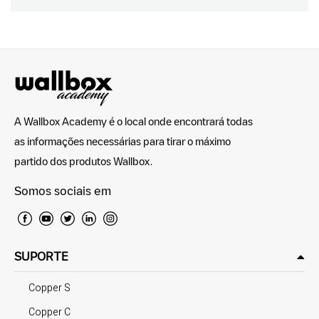
A Wallbox Academy é o local onde encontrará todas
as informações necessárias para tirar o máximo
partido dos produtos Wallbox.
Somos sociais em
SUPORTE
Copper S
Copper C