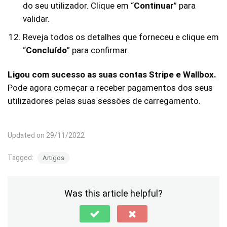
do seu utilizador. Clique em “
Continuar
” para
validar.
Reveja todos os detalhes que forneceu e clique em
“
Concluído
” para confirmar.
Ligou com sucesso as suas contas Stripe e Wallbox.
Pode agora começar a receber pagamentos dos seus
utilizadores pelas suas sessões de carregamento.
Updated on 29/11/2022
Tagged:
Artigos
Was this article helpful?