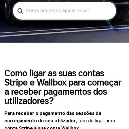
Search
For
Como ligar as suas contas
Stripe e Wallbox para começar
a receber pagamentos dos
utilizadores?
Para receber o pagamento das sessões de
carregamento do seu utilizador,
tem de ligar uma
conta Stripe à sua conta Wallbox.