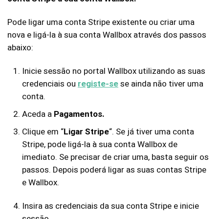
Pode ligar uma conta Stripe existente ou criar uma
nova e ligá-la à sua conta Wallbox através dos passos
abaixo:
Inicie sessão no portal Wallbox utilizando as suas
credenciais ou
registe-se
se ainda não tiver uma
conta.
Aceda a
Pagamentos.
Clique em “
Ligar Stripe
“. Se já tiver uma conta
Stripe, pode ligá-la à sua conta Wallbox de
imediato. Se precisar de criar uma, basta seguir os
passos. Depois poderá ligar as suas contas Stripe
e Wallbox.
Insira as credenciais da sua conta Stripe e inicie
sessão.