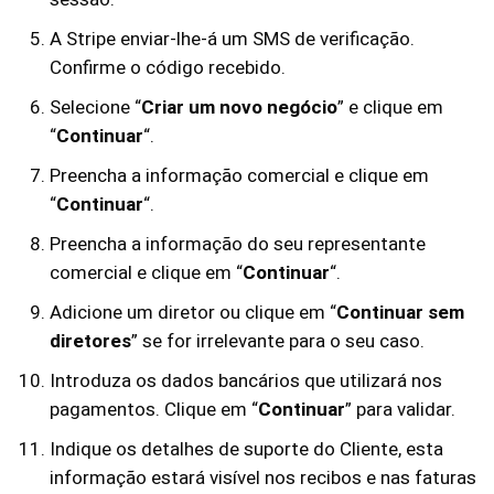
A Stripe enviar-lhe-á um SMS de verificação.
Confirme o código recebido.
Selecione “
Criar um novo negócio
” e clique em
“
Continuar
“.
Preencha a informação comercial e clique em
“
Continuar
“.
Preencha a informação do seu representante
comercial e clique em “
Continuar
“.
Adicione um diretor ou clique em “
Continuar sem
diretores
” se for irrelevante para o seu caso.
Introduza os dados bancários que utilizará nos
pagamentos. Clique em “
Continuar
” para validar.
Indique os detalhes de suporte do Cliente, esta
informação estará visível nos recibos e nas faturas