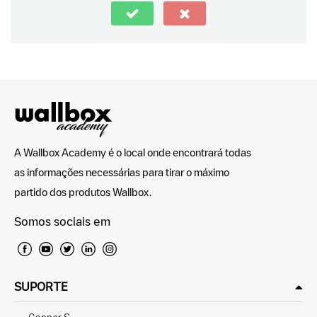
A Wallbox Academy é o local onde encontrará todas
as informações necessárias para tirar o máximo
partido dos produtos Wallbox.
Somos sociais em
SUPORTE