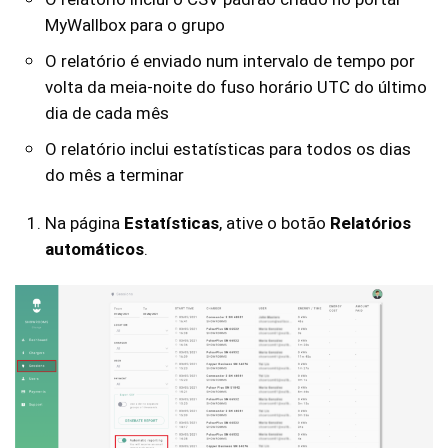
MyWallbox para o grupo
O relatório é enviado num intervalo de tempo por
volta da meia-noite do fuso horário UTC do último
dia de cada mês
O relatório inclui estatísticas para todos os dias
do mês a terminar
Na página
Estatísticas
, ative o botão
Relatórios
automáticos
.