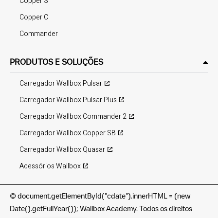
Copper S
Copper C
Commander
PRODUTOS E SOLUÇÕES
Carregador Wallbox Pulsar
Carregador Wallbox Pulsar Plus
Carregador Wallbox Commander 2
Carregador Wallbox Copper SB
Carregador Wallbox Quasar
Acessórios Wallbox
©
document.getElementById("cdate").innerHTML = (new
Date().getFullYear()); Wallbox Academy. Todos os direitos