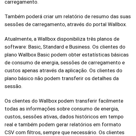
carregamento.
Também poderá criar um relatório de resumo das suas
sessões de carregamento, através do portal Wallbox.
Atualmente, a Wallbox disponibiliza três planos de
software: Basic, Standard e Business. Os clientes do
plano Wallbox Basic podem obter estatísticas básicas
de consumo de energia, sessões de carregamento e
custos apenas através da aplicação. Os clientes do
plano básico não podem transferir os detalhes da
sessão.
Os clientes do Wallbox podem transferir facilmente
todas as informações sobre consumo de energia,
custos, sessões ativas, dados históricos em tempo
real e também podem gerar relatórios em formato
CSV com filtros, sempre que necessário. Os clientes