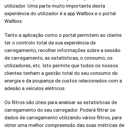
utilizador. Uma parte muito importante desta
experiência do utilizador é a app Wallbox e o portal
Wallbox.
Tanto a aplicação como o portal permitem ao cliente
ter o controlo total da sua experiência de
carregamento, recolher informações sobre a sessão
de carregamento, as estatísticas, o consumo, os
utilizadores, etc. Isto permite que todos os nossos
clientes tenham a gestão total do seu consumo de
energia e da poupança de custos relacionados com a
adesão a veículos elétricos.
Os filtros são úteis para analisar as estatísticas de
carregamento do seu carregador. Poderá filtrar os
dados de carregamento utilizando vários filtros, para
obter uma melhor compreensão das suas métricas de