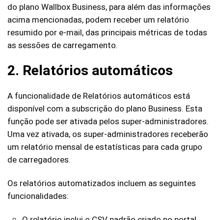
do plano Wallbox Business, para além das informações
acima mencionadas, podem receber um relatório
resumido por e-mail, das principais métricas de todas
as sessões de carregamento.
2. Relatórios automáticos
A funcionalidade de Relatórios automáticos está
disponível com a subscrição do plano Business. Esta
função pode ser ativada pelos super-administradores.
Uma vez ativada, os super-administradores receberão
um relatório mensal de estatísticas para cada grupo
de carregadores.
Os relatórios automatizados incluem as seguintes
funcionalidades:
O relatório inclui o CSV padrão criado no portal