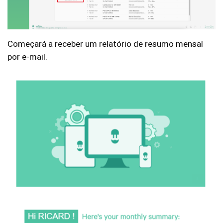
Começará a receber um relatório de resumo mensal
por e-mail.