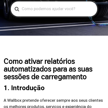
Search
For
Como ativar relatórios
automatizados para as suas
sessões de carregamento
1. Introdução
A Wallbox pretende oferecer sempre aos seus clientes
os melhores produtos, serviços e experiência do