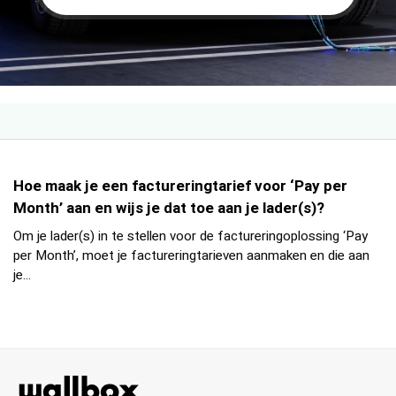
Hoe maak je een factureringtarief voor ‘Pay per
Month’ aan en wijs je dat toe aan je lader(s)?
Om je lader(s) in te stellen voor de factureringoplossing ‘Pay
per Month’, moet je factureringtarieven aanmaken en die aan
je...