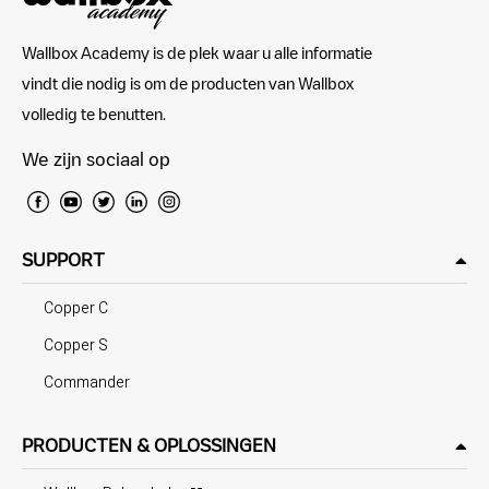
Wallbox Academy is de plek waar u alle informatie
vindt die nodig is om de producten van Wallbox
volledig te benutten.
We zijn sociaal op
SUPPORT
Copper C
Copper S
Commander
PRODUCTEN & OPLOSSINGEN