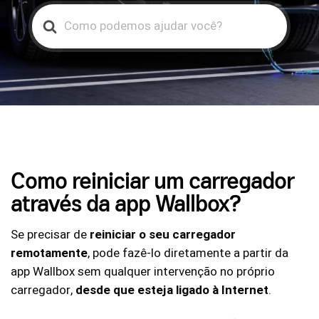
Search
For
Como reiniciar um carregador
através da app Wallbox?
Se precisar de
reiniciar o seu carregador
remotamente
, pode fazê-lo diretamente a partir da
app Wallbox sem qualquer intervenção no próprio
carregador,
desde que esteja ligado à Internet
.