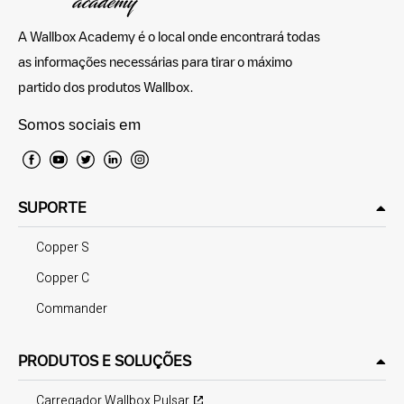
A Wallbox Academy é o local onde encontrará todas
as informações necessárias para tirar o máximo
partido dos produtos Wallbox.
Somos sociais em
SUPORTE
Copper S
Copper C
Commander
PRODUTOS E SOLUÇÕES
Carregador Wallbox Pulsar