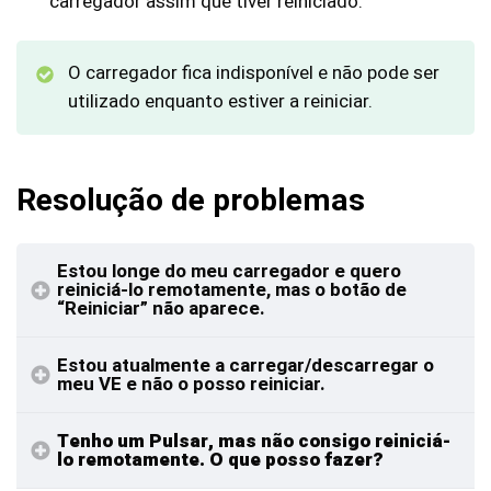
carregador assim que tiver reiniciado.
O carregador fica indisponível e não pode ser
utilizado enquanto estiver a reiniciar.
Resolução de problemas
Estou longe do meu carregador e quero
reiniciá-lo remotamente, mas o botão de
“Reiniciar” não aparece.
Estou atualmente a carregar/descarregar o
meu VE e não o posso reiniciar.
Tenho um Pulsar, mas não consigo reiniciá-
lo remotamente. O que posso fazer?