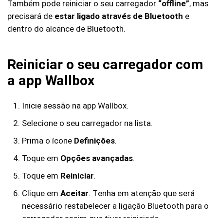
Também pode reiniciar o seu carregador
“offline”
, mas
precisará de
estar ligado através de Bluetooth
e
dentro do alcance de Bluetooth.
Reiniciar o seu carregador com
a app Wallbox
Inicie sessão na app Wallbox.
Selecione o seu carregador na lista.
Prima o ícone
Definições
.
Toque em
Opções avançadas
.
Toque em
Reiniciar
.
Clique em
Aceitar
. Tenha em atenção que será
necessário restabelecer a ligação Bluetooth para o