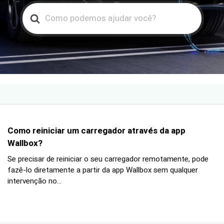
Search
For
Como reiniciar um carregador através da app
Wallbox?
Se precisar de reiniciar o seu carregador remotamente, pode
fazê-lo diretamente a partir da app Wallbox sem qualquer
intervenção no...