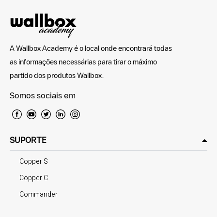
A Wallbox Academy é o local onde encontrará todas
as informações necessárias para tirar o máximo
partido dos produtos Wallbox.
Somos sociais em
SUPORTE
Copper S
Copper C
Commander