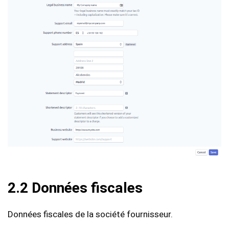
2.2 Données fiscales
Données fiscales de la société fournisseur.