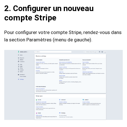
2. Configurer un nouveau
compte Stripe
Pour configurer votre compte Stripe, rendez-vous dans
la section Paramètres (menu de gauche).