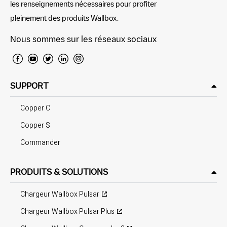
les renseignements nécessaires pour profiter
pleinement des produits Wallbox.
Nous sommes sur les réseaux sociaux
SUPPORT
Copper C
Copper S
Commander
PRODUITS & SOLUTIONS
Chargeur Wallbox Pulsar
Chargeur Wallbox Pulsar Plus