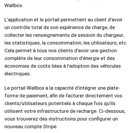
Wallbox.
L’application et le portail permettent au client d’avoir
un contrôle total de son expérience de charge, de
collecter les renseignements de session du chargeur,
les statistiques, la consommation, les utilisateurs, etc.
Cela permet à tous nos clients d’avoir une gestion
complète de leur consommation d’énergie et des
économies de coûts liées à l’adoption des véhicules
électriques.
Le portail Wallbox a la capacité d’intégrer une plate-
forme de paiement, afin de facturer directement vos
clients/utilisateurs potentiels à chaque fois qu’ils
utilisent votre infrastructure de recharge. Ci-dessous,
vous trouverez des instructions pour configurer un
nouveau compte Stripe.