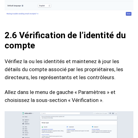
2.6 Vérification de l’identité du
compte
Vérifiez la ou les identités et maintenez à jour les
détails du compte associé par les propriétaires, les
directeurs, les représentants et les contrôleurs.
Allez dans le menu de gauche « Paramètres » et
choisissez la sous-section « Vérification ».