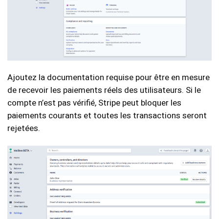
Ajoutez la documentation requise pour être en mesure
de recevoir les paiements réels des utilisateurs. Si le
compte n’est pas vérifié, Stripe peut bloquer les
paiements courants et toutes les transactions seront
rejetées.