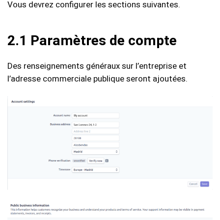
Vous devrez configurer les sections suivantes.
2.1 Paramètres de compte
Des renseignements généraux sur l’entreprise et
l’adresse commerciale publique seront ajoutées.