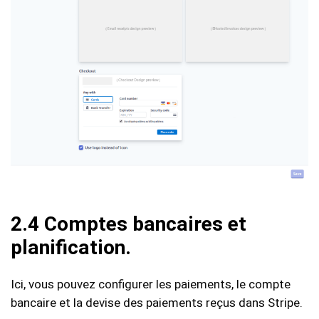
2.4 Comptes bancaires et
planification.
Ici, vous pouvez configurer les paiements, le compte
bancaire et la devise des paiements reçus dans Stripe.