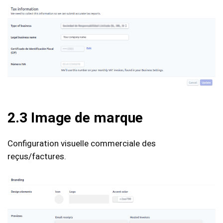
2.3 Image de marque
Configuration visuelle commerciale des
reçus/factures.