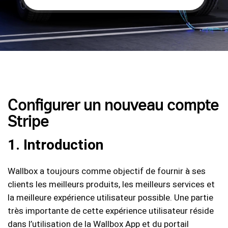
Configurer un nouveau compte
Stripe
1. Introduction
Wallbox a toujours comme objectif de fournir à ses
clients les meilleurs produits, les meilleurs services et
la meilleure expérience utilisateur possible. Une partie
très importante de cette expérience utilisateur réside
dans l’utilisation de la Wallbox App et du portail