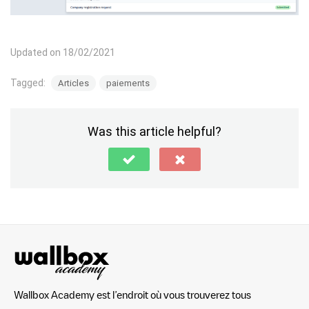
Updated on 18/02/2021
Tagged:
Articles
paiements
Was this article helpful?
Wallbox Academy est l’endroit où vous trouverez tous