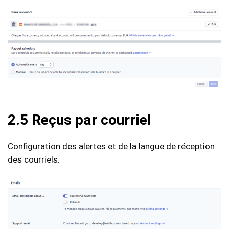
2.5 Reçus par courriel
Configuration des alertes et de la langue de réception
des courriels.