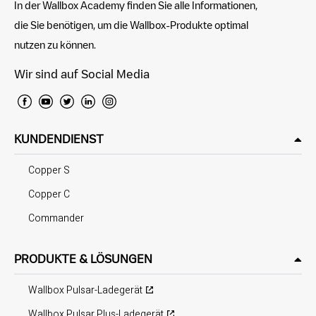
In der Wallbox Academy finden Sie alle Informationen,
die Sie benötigen, um die Wallbox-Produkte optimal
nutzen zu können.
Wir sind auf Social Media
KUNDENDIENST
Copper S
Copper C
Commander
PRODUKTE & LÖSUNGEN
Wallbox Pulsar-Ladegerät
Wallbox Pulsar Plus-Ladegerät