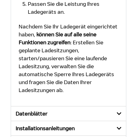
Passen Sie die Leistung Ihres
Ladegeräts an.
Nachdem Sie Ihr Ladegerät eingerichtet
haben,
können Sie auf alle seine
Funktionen zugreifen
:
Erstellen Sie
geplante Ladesitzungen
,
starten/pausieren Sie eine laufende
Ladesitzung
,
verwalten Sie die
automatische Sperre Ihres Ladegeräts
und
fragen Sie die Daten Ihrer
Ladesitzungen ab
.
Datenblätter
Installationsanleitungen