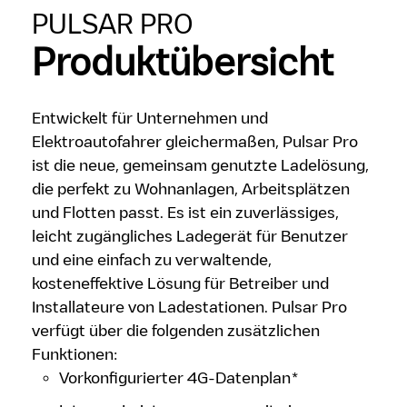
PULSAR PRO
Produktübersicht
Entwickelt für Unternehmen und
Elektroautofahrer gleichermaßen, Pulsar Pro
ist die neue, gemeinsam genutzte Ladelösung,
die perfekt zu Wohnanlagen, Arbeitsplätzen
und Flotten passt. Es ist ein zuverlässiges,
leicht zugängliches Ladegerät für Benutzer
und eine einfach zu verwaltende,
kosteneffektive Lösung für Betreiber und
Installateure von Ladestationen. Pulsar Pro
verfügt über die folgenden zusätzlichen
Funktionen:
Vorkonfigurierter 4G-Datenplan*