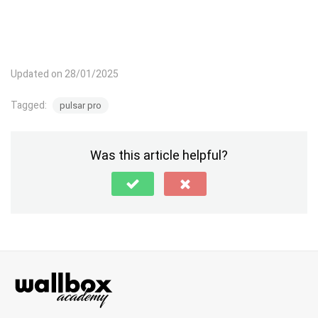
Updated on 28/01/2025
Tagged:
pulsar pro
Was this article helpful?