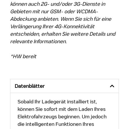
können auch 2G- und/oder 3G-Dienste in
Gebieten mit nur GSM- oder WCDMA-
Abdeckung anbieten. Wenn Sie sich für eine
Verlängerung Ihrer 4G-Konnektivität
entscheiden, erhalten Sie weitere Details und
relevante Informationen.
*HW bereit
Datenblätter
Sobald Ihr Ladegerät installiert ist,
können Sie sofort mit dem Laden Ihres
Elektrofahrzeugs beginnen. Um jedoch
die intelligenten Funktionen Ihres