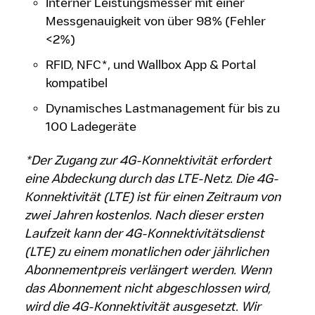
Interner Leistungsmesser mit einer
Messgenauigkeit von über 98% (Fehler
<2%)
RFID, NFC*, und Wallbox App & Portal
kompatibel
Dynamisches Lastmanagement für bis zu
100 Ladegeräte
*Der Zugang zur 4G-Konnektivität erfordert
eine Abdeckung durch das LTE-Netz. Die 4G-
Konnektivität (LTE) ist für einen Zeitraum von
zwei Jahren kostenlos. Nach dieser ersten
Laufzeit kann der 4G-Konnektivitätsdienst
(LTE) zu einem monatlichen oder jährlichen
Abonnementpreis verlängert werden. Wenn
das Abonnement nicht abgeschlossen wird,
wird die 4G-Konnektivität ausgesetzt. Wir