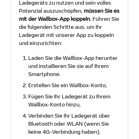
Ladegeräts zu nutzen und sein volles
Potenzial auszuschöpfen,
müssen Sie es
mit der Wallbox-App koppeln
. Führen Sie
die folgenden Schritte aus, um Ihr
Ladegerät mit unserer App zu koppeln
und einzurichten:
Laden Sie die Wallbox-App
herunter
und installieren Sie sie auf Ihrem
Smartphone.
Erstellen Sie ein Wallbox-Konto
,
Fügen Sie Ihr Ladegerät zu Ihrem
Wallbox-Konto hinzu,
Verbinden Sie Ihr Ladegerät über
Bluetooth
oder
WLAN
(wenn Sie
keine 4G-Verbindung haben).