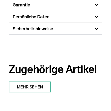
Garantie
Persönliche Daten
Sicherheitshinweise
Zugehörige Artikel
MEHR SEHEN