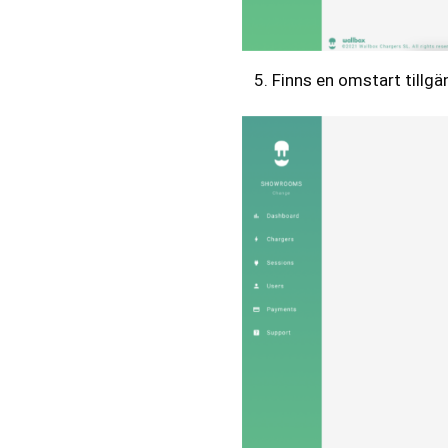
Finns en omstart tillgä