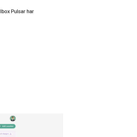
lbox Pulsar har