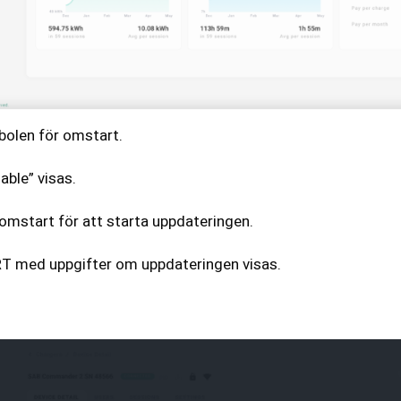
bolen för omstart.
able” visas.
omstart för att starta uppdateringen.
 med uppgifter om uppdateringen visas.