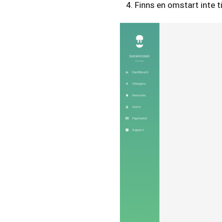
Finns en omstart inte t