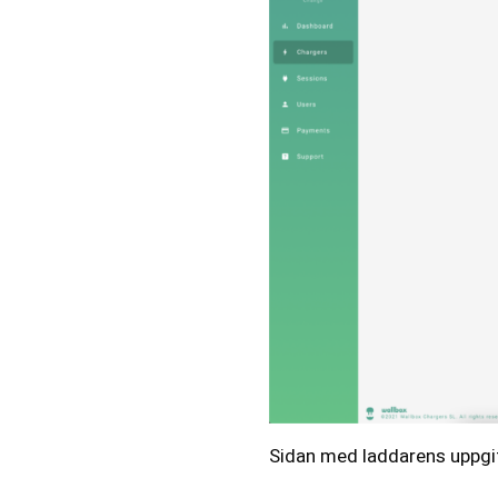
Sidan med laddarens uppgif