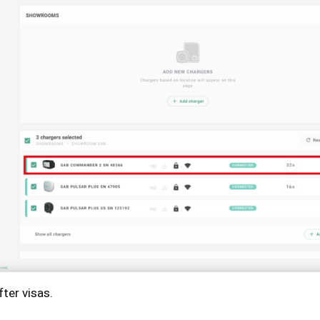
ter visas.