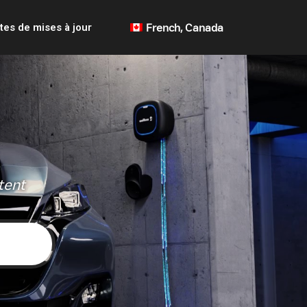
tes de mises à jour
French, Canada
tent