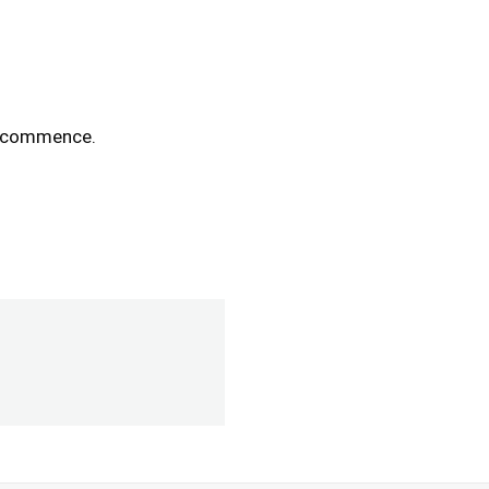
e commence.