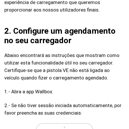
experiência de carregamento que queremos
proporcionar aos nossos utilizadores finais.
2. Configure um agendamento
no seu carregador
Abaixo encontrará as instruções que mostram como
utilizar esta funcionalidade útil no seu carregador.
Certifique-se que a pistola VE não está ligada ao
veículo quando fizer o carregamento agendado.
1.- Abra a app Wallbox.
2.- Se não tiver sessão iniciada automaticamente, por
favor preencha as suas credenciais: