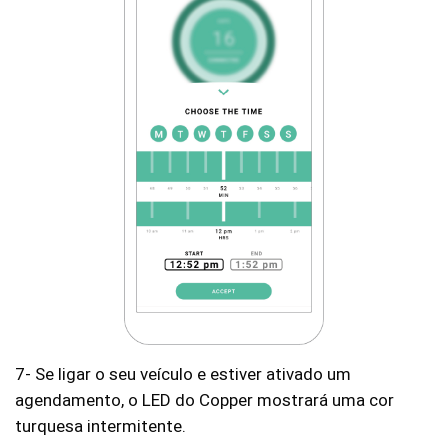
7- Se ligar o seu veículo e estiver ativado um
agendamento, o LED do Copper mostrará uma cor
turquesa intermitente.