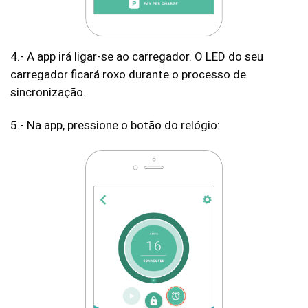
4.- A app irá ligar-se ao carregador. O LED do seu
carregador ficará roxo durante o processo de
sincronização.
5.- Na app, pressione o botão do relógio: