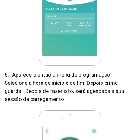
6.- Aparecerá então o menu de programação.
Selecione a hora de início e de fim. Depois prima
guardar. Depois de fazer isto, será agendada a sua
sessão de carregamento.