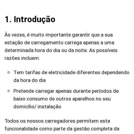
1. Introdução
Às vezes, é muito importante garantir que a sua
estação de carregamento carrega apenas a uma
determinada hora do dia ou da noite. As possíveis
razões incluem:
Tem tarifas de eletricidade diferentes dependendo
da hora do dia
Pretende carregar apenas durante períodos de
baixo consumo de outros aparelhos no seu
domicílio/ instalação
Todos os nossos carregadores permitem esta
funcionalidade como parte da gestão completa da