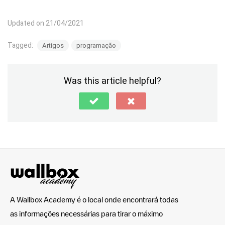
Updated on 21/04/2021
Tagged:
Artigos
programação
Was this article helpful?
A Wallbox Academy é o local onde encontrará todas
as informações necessárias para tirar o máximo