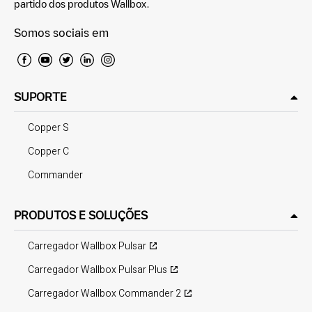
partido dos produtos Wallbox.
Somos sociais em
SUPORTE
Copper S
Copper C
Commander
PRODUTOS E SOLUÇÕES
Carregador Wallbox Pulsar
Carregador Wallbox Pulsar Plus
Carregador Wallbox Commander 2