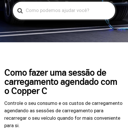
Search
For
Como fazer uma sessão de
carregamento agendado com
o Copper C
Controle o seu consumo e os custos de carregamento
agendando as sessões de carregamento para
recarregar o seu veículo quando for mais conveniente
para si.