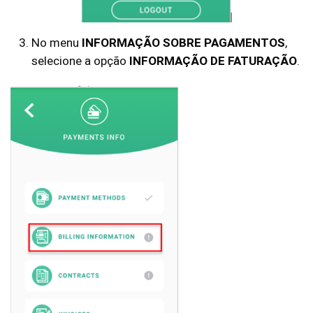
No menu
INFORMAÇÃO SOBRE PAGAMENTOS
,
selecione a opção
INFORMAÇÃO DE FATURAÇÃO
.