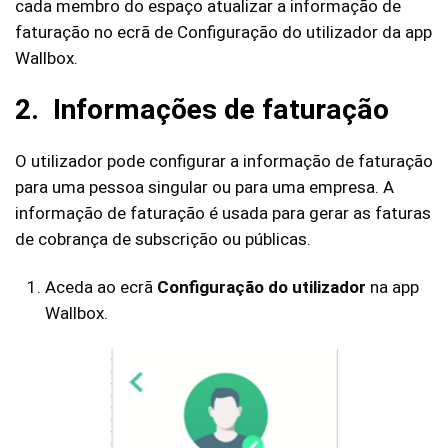
cada membro do espaço atualizar a informação de
faturação no ecrã de Configuração do utilizador da app
Wallbox.
2. Informações de faturação
O utilizador pode configurar a informação de faturação
para uma pessoa singular ou para uma empresa. A
informação de faturação é usada para gerar as faturas
de cobrança de subscrição ou públicas.
Aceda ao ecrã
Configuração do utilizador
na app
Wallbox.