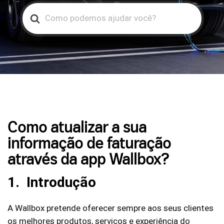
Search
For
Como atualizar a sua
informação de faturação
através da app Wallbox?
1. Introdução
A Wallbox pretende oferecer sempre aos seus clientes
os melhores produtos, serviços e experiência do