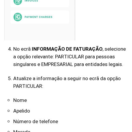
No ecrã
INFORMAÇÃO DE FATURAÇÃO
, selecione
a opção relevante: PARTICULAR para pessoas
singulares e EMPRESARIAL para entidades legais.
Atualize a informação a seguir no ecrã da opção
PARTICULAR:
Nome
Apelido
Número de telefone