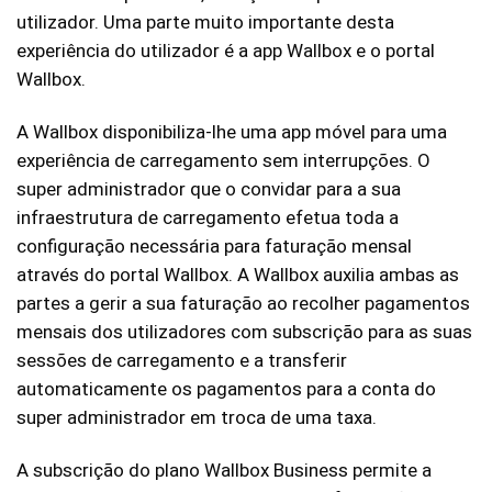
utilizador. Uma parte muito importante desta
experiência do utilizador é a app Wallbox e o portal
Wallbox.
A Wallbox disponibiliza-lhe uma app móvel para uma
experiência de carregamento sem interrupções. O
super administrador que o convidar para a sua
infraestrutura de carregamento efetua toda a
configuração necessária para faturação mensal
através do portal Wallbox. A Wallbox auxilia ambas as
partes a gerir a sua faturação ao recolher pagamentos
mensais dos utilizadores com subscrição para as suas
sessões de carregamento e a transferir
automaticamente os pagamentos para a conta do
super administrador em troca de uma taxa.
A subscrição do plano Wallbox Business permite a