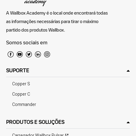
A Wallbox Academy é o local onde encontrará todas
as informações necessárias para tirar o máximo
partido dos produtos Wallbox.
Somos sociais em
SUPORTE
Copper S
Copper C
Commander
PRODUTOS E SOLUÇÕES
Carregador Wallbox Pulsar