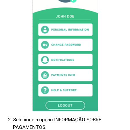
Selecione a opção INFORMAÇÃO SOBRE
PAGAMENTOS.