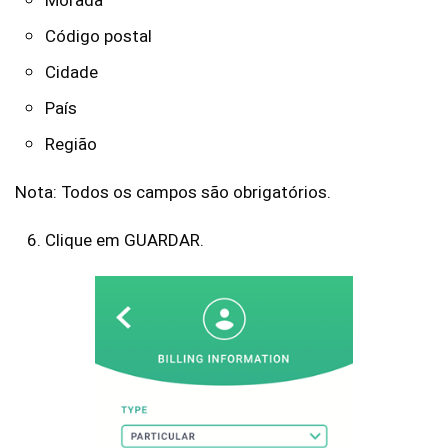
Morada
Código postal
Cidade
País
Região
Nota: Todos os campos são obrigatórios.
Clique em GUARDAR.