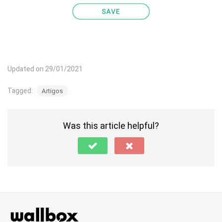
Updated on 29/01/2021
Tagged:
Artigos
Was this article helpful?