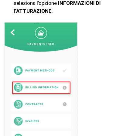
seleziona l’opzione
INFORMAZIONI DI
FATTURAZIONE
.