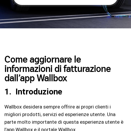
Come aggiornare le
informazioni di fatturazione
dall’app Wallbox
1. Introduzione
Wallbox desidera sempre offrire ai propri clienti i
migliori prodotti, servizi ed esperienze utente. Una
parte molto importante di questa esperienza utente è
l’app Wallbox e il portale Wallbox.