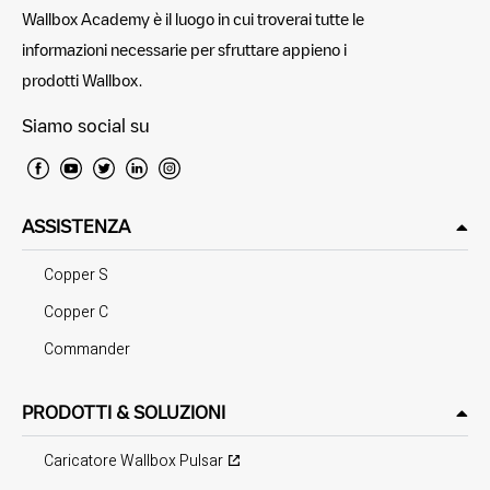
Wallbox Academy è il luogo in cui troverai tutte le
informazioni necessarie per sfruttare appieno i
prodotti Wallbox.
Siamo social su
ASSISTENZA
Copper S
Copper C
Commander
PRODOTTI & SOLUZIONI
Caricatore Wallbox Pulsar