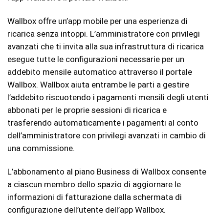
Wallbox offre un’app mobile per una esperienza di
ricarica senza intoppi. L’amministratore con privilegi
avanzati che ti invita alla sua infrastruttura di ricarica
esegue tutte le configurazioni necessarie per un
addebito mensile automatico attraverso il portale
Wallbox. Wallbox aiuta entrambe le parti a gestire
l’addebito riscuotendo i pagamenti mensili degli utenti
abbonati per le proprie sessioni di ricarica e
trasferendo automaticamente i pagamenti al conto
dell’amministratore con privilegi avanzati in cambio di
una commissione.
L’abbonamento al piano Business di Wallbox consente
a ciascun membro dello spazio di aggiornare le
informazioni di fatturazione dalla schermata di
configurazione dell’utente dell’app Wallbox.