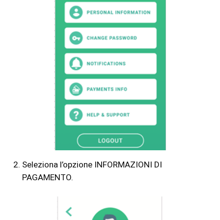
Seleziona l’opzione INFORMAZIONI DI
PAGAMENTO.