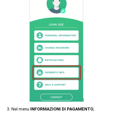
Nel menu
INFORMAZIONI DI PAGAMENTO
,