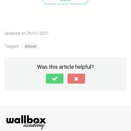
Updated on 29/01/2021
Tagged:
Articoli
Was this article helpful?