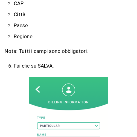
CAP
Città
Paese
Regione
Nota: Tutti i campi sono obbligatori.
Fai clic su SALVA.