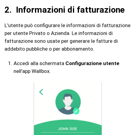
2. Informazioni di fatturazione
L’utente può configurare le informazioni di fatturazione
per utente Privato o Azienda. Le informazioni di
fatturazione sono usate per generare le fatture di
addebito pubbliche o per abbonamento.
Accedi alla schermata
Configurazione utente
nell’app Wallbox.