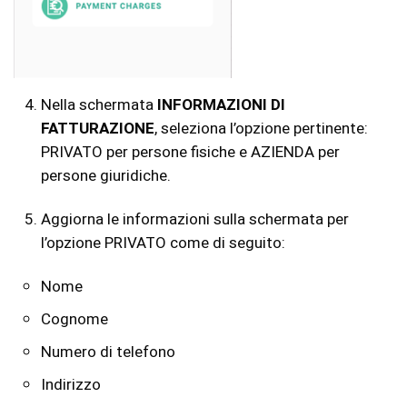
Nella schermata
INFORMAZIONI DI
FATTURAZIONE
, seleziona l’opzione pertinente:
PRIVATO per persone fisiche e AZIENDA per
persone giuridiche.
Aggiorna le informazioni sulla schermata per
l’opzione PRIVATO come di seguito:
Nome
Cognome
Numero di telefono
Indirizzo