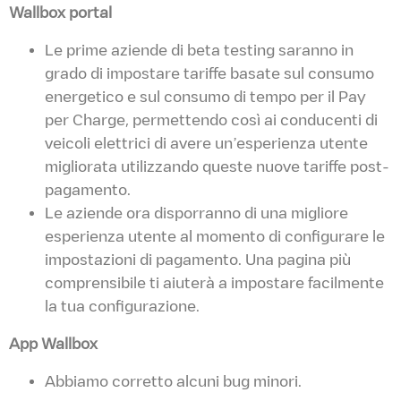
Wallbox portal
Le prime aziende di beta testing saranno in
grado di impostare tariffe basate sul consumo
energetico e sul consumo di tempo per il Pay
per Charge, permettendo così ai conducenti di
veicoli elettrici di avere un’esperienza utente
migliorata utilizzando queste nuove tariffe post-
pagamento.
Le aziende ora disporranno di una migliore
esperienza utente al momento di configurare le
impostazioni di pagamento. Una pagina più
comprensibile ti aiuterà a impostare facilmente
la tua configurazione.
App Wallbox
Abbiamo corretto alcuni bug minori.