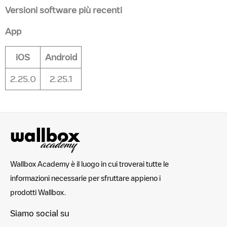
Versioni software più recenti
App
iOS
Android
2.25.0
2.25.1
Wallbox Academy è il luogo in cui troverai tutte le
informazioni necessarie per sfruttare appieno i
prodotti Wallbox.
Siamo social su