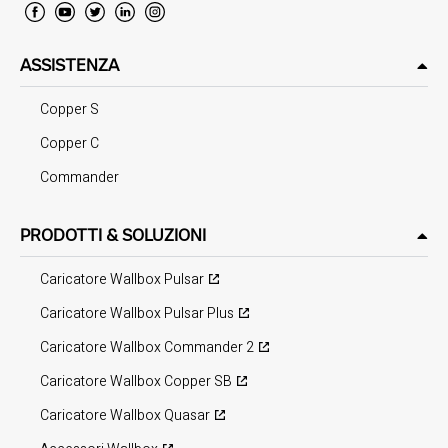
ASSISTENZA
Copper S
Copper C
Commander
PRODOTTI & SOLUZIONI
Caricatore Wallbox Pulsar
Caricatore Wallbox Pulsar Plus
Caricatore Wallbox Commander 2
Caricatore Wallbox Copper SB
Caricatore Wallbox Quasar