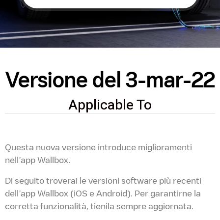
Versione del 3-mar-22
Applicable To
Questa nuova versione introduce miglioramenti
nell’app Wallbox.
Di seguito troverai le versioni software più recenti
dell’app Wallbox (iOS e Android). Per garantirne la
corretta funzionalità, tienila sempre aggiornata.