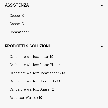
ASSISTENZA
Copper S
Copper C
Commander
PRODOTTI & SOLUZIONI
Caricatore Wallbox Pulsar
Caricatore Wallbox Pulsar Plus
Caricatore Wallbox Commander 2
Caricatore Wallbox Copper SB
Caricatore Wallbox Quasar
Accessori Wallbox