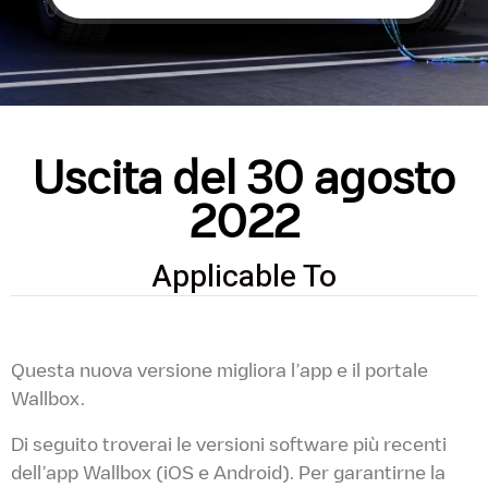
Uscita del 30 agosto
2022
Applicable To
Questa nuova versione migliora l’app e il portale
Wallbox.
Di seguito troverai le versioni software più recenti
dell’app Wallbox (iOS e Android). Per garantirne la