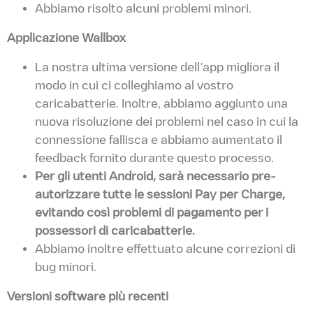
Abbiamo risolto alcuni problemi minori.
Applicazione Wallbox
La nostra ultima versione dell’app migliora il
modo in cui ci colleghiamo al vostro
caricabatterie. Inoltre, abbiamo aggiunto una
nuova risoluzione dei problemi nel caso in cui la
connessione fallisca e abbiamo aumentato il
feedback fornito durante questo processo.
Per gli utenti Android, sarà necessario pre-
autorizzare tutte le sessioni Pay per Charge,
evitando così problemi di pagamento per i
possessori di caricabatterie.
Abbiamo inoltre effettuato alcune correzioni di
bug minori.
Versioni software più recenti