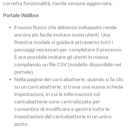
corretta funzionalità, tienila sempre aggiornata.
Portale Wallbox
Il nuovo flusso che abbiamo sviluppato rende
ancora più facile invitare nuovi utenti. Una
finestra modale vi guiderà attraverso tutti i
passaggi necessari per completare il processo.
È ora possibile invitare gli utenti in massa
compilando un file CSV (modello disponibile nel
portale).
Nella pagina dei caricabatterie, quando si fa clic
su un caricabatterie, si trova una nuova scheda
Impostazioni, in cui le informazioni sul
caricabatterie sono centralizzate per
consentire di modificare e gestire tutte le
impostazioni del caricabatterie in un unico
posto.