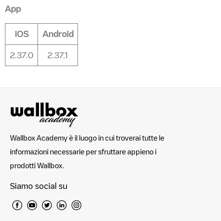
App
iOS
Android
2.37.0
2.37.1
Wallbox Academy è il luogo in cui troverai tutte le
informazioni necessarie per sfruttare appieno i
prodotti Wallbox.
Siamo social su