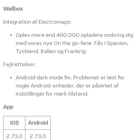
Wallbox
Integration af Electromaps:
Oplev mere end 460.000 opladere omkring dig
med vores nye On the go-fane. Fås i Spanien,
Tyskland, Italien og Frankrig.
Fejlrettelser:
Android dark mode fix: Problemet er løst for
nogle Android-enheder, der er påvirket af
indstillinger for mørk tilstand.
App
iOS
Android
2.73.0
2.73.0