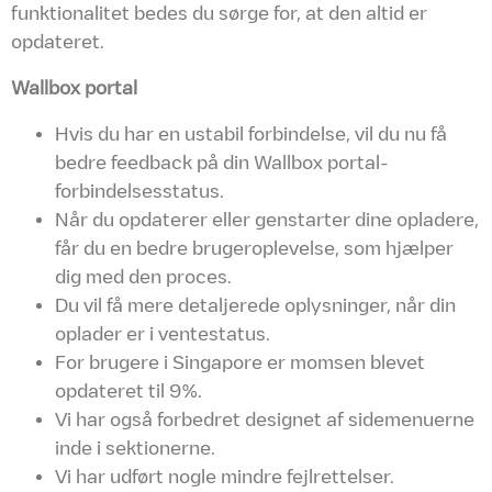
funktionalitet bedes du sørge for, at den altid er
opdateret.
Wallbox portal
Hvis du har en ustabil forbindelse, vil du nu få
bedre feedback på din Wallbox portal-
forbindelsesstatus.
Når du opdaterer eller genstarter dine opladere,
får du en bedre brugeroplevelse, som hjælper
dig med den proces.
Du vil få mere detaljerede oplysninger, når din
oplader er i ventestatus.
For brugere i Singapore er momsen blevet
opdateret til 9%.
Vi har også forbedret designet af sidemenuerne
inde i sektionerne.
Vi har udført nogle mindre fejlrettelser.