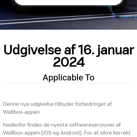
Udgivelse af 16. januar
2024
Applicable To
Denne nye udgivelse tilbyder forbedringer af
Wallbox-appen.
Nedenfor findes de nyeste softwareversioner af
Wallbox-appen (iOS og Android). For at sikre korrekt