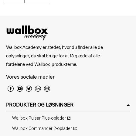
Wallbox Academy er stedet, hvor du finder alle de
oplysninger, du skal bruge for at få glæde af alle
fordelene ved Wallbox-produkterne.
Vores sociale medier
PRODUKTER OG LØSNINGER
Wallbox Pulsar Plus-oplader
Wallbox Commander 2-oplader