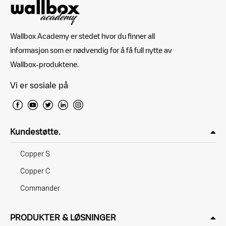
Wallbox Academy er stedet hvor du finner all
informasjon som er nødvendig for å få full nytte av
Wallbox-produktene.
Vi er sosiale på
Kundestøtte.
Copper S
Copper C
Commander
PRODUKTER & LØSNINGER