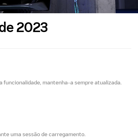
 de 2023
oa funcionalidade, mantenha-a sempre atualizada.
rante uma sessão de carregamento.