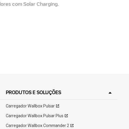
dores com Solar Charging.
PRODUTOS E SOLUÇÕES
Carregador Wallbox Pulsar
Carregador Wallbox Pulsar Plus
Carregador Wallbox Commander 2