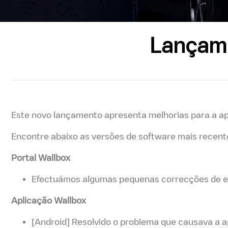
Lançame
Este novo lançamento apresenta melhorias para a ap
Encontre abaixo as versões de software mais recente
Portal Wallbox
Efectuámos algumas pequenas correcções de e
Aplicação Wallbox
[Android] Resolvido o problema que causava a 