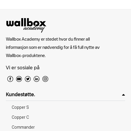
Wallbox Academy er stedet hvor du finner all
informasjon som er nødvendig for å få full nytte av
Wallbox-produktene.
Vi er sosiale på
Kundestøtte.
Copper S
Copper C
Commander