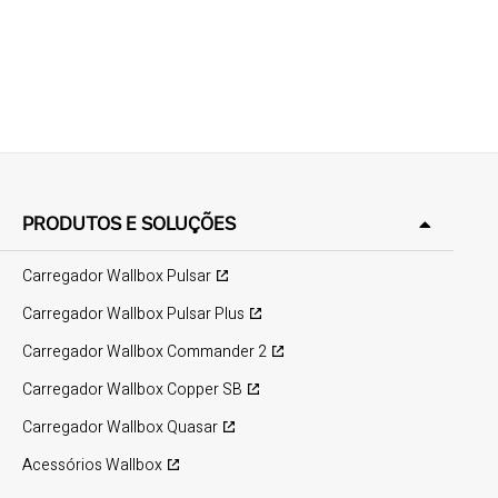
PRODUTOS E SOLUÇÕES
Carregador Wallbox Pulsar
Carregador Wallbox Pulsar Plus
Carregador Wallbox Commander 2
Carregador Wallbox Copper SB
Carregador Wallbox Quasar
Acessórios Wallbox