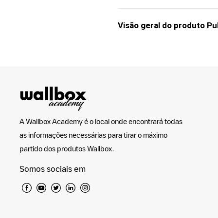
Visão geral do produto Pu
A Wallbox Academy é o local onde encontrará todas
as informações necessárias para tirar o máximo
partido dos produtos Wallbox.
Somos sociais em