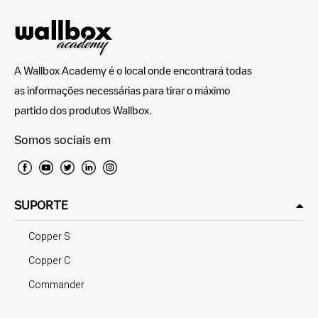
A Wallbox Academy é o local onde encontrará todas
as informações necessárias para tirar o máximo
partido dos produtos Wallbox.
Somos sociais em
SUPORTE
Copper S
Copper C
Commander