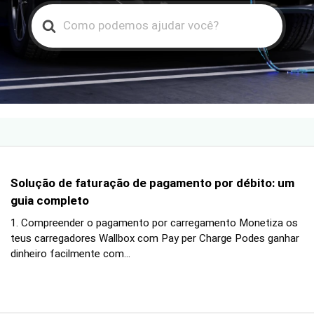
Search
For
Solução de faturação de pagamento por débito: um
guia completo
1. Compreender o pagamento por carregamento Monetiza os
teus carregadores Wallbox com Pay per Charge Podes ganhar
dinheiro facilmente com...