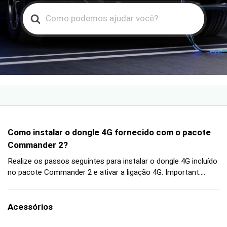
Search
For
Como instalar o dongle 4G fornecido com o pacote
Commander 2?
Realize os passos seguintes para instalar o dongle 4G incluído
no pacote Commander 2 e ativar a ligação 4G. Important:...
Acessórios