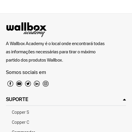
A Wallbox Academy é o local onde encontrará todas
as informações necessárias para tirar o máximo
partido dos produtos Wallbox.
Somos sociais em
SUPORTE
Copper S
Copper C