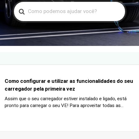
Search
For
Como configurar e utilizar as funcionalidades do seu
carregador pela primeira vez
Assim que o seu carregador estiver instalado e ligado, está
pronto para carregar o seu VE! Para aproveitar todas as...