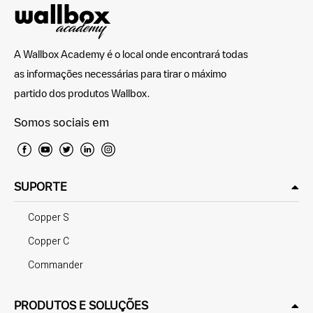
A Wallbox Academy é o local onde encontrará todas
as informações necessárias para tirar o máximo
partido dos produtos Wallbox.
Somos sociais em
SUPORTE
Copper S
Copper C
Commander
PRODUTOS E SOLUÇÕES