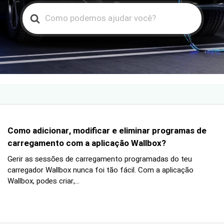
Search
For
Como adicionar, modificar e eliminar programas de
carregamento com a aplicação Wallbox?
Gerir as sessões de carregamento programadas do teu
carregador Wallbox nunca foi tão fácil. Com a aplicação
Wallbox, podes criar,...